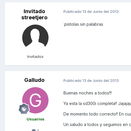
Invitado
Publicado
13 de Junio del 2013
streetjero
:pistolas sin palabras
Invitados
Galludo
Publicado
13 de Junio del 2013
Buenas noches a todos!!!
Ya esta la sd300i completa!! Jajajaj
De momento todo correcto!! En cu
Usuarios
Un saludo a todos y seguimos en c
4