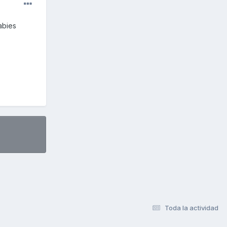
abies
Toda la actividad