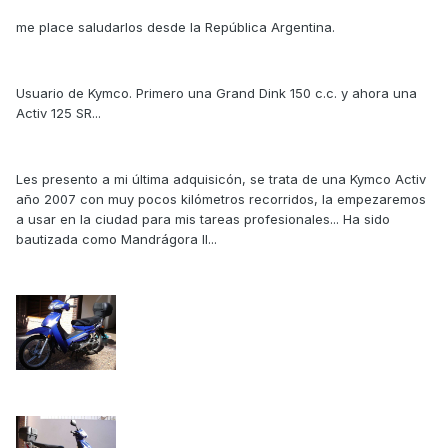
me place saludarlos desde la República Argentina.
Usuario de Kymco. Primero una Grand Dink 150 c.c. y ahora una
Activ 125 SR...
Les presento a mi última adquisicón, se trata de una Kymco Activ
año 2007 con muy pocos kilómetros recorridos, la empezaremos
a usar en la ciudad para mis tareas profesionales... Ha sido
bautizada como Mandrágora II...