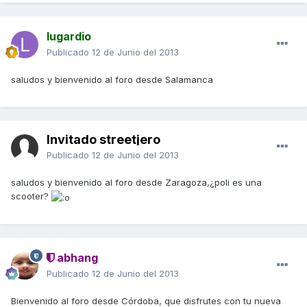
lugardio
Publicado
12 de Junio del 2013
saludos y bienvenido al foro desde Salamanca
Invitado streetjero
Publicado
12 de Junio del 2013
saludos y bienvenido al foro desde Zaragoza,¿poli es una
scooter?
abhang
Publicado
12 de Junio del 2013
Bienvenido al foro desde Córdoba, que disfrutes con tu nueva