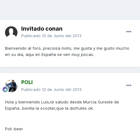
Invitado conan
Publicado
12 de Junio del 2013
Bienvenido al foro, preciosa moto, me gusta y me gusto mucho
en su dia, aqui en España se ven muy pocas.
POLI
Publicado
12 de Junio del 2013
Hola y bienvenido Luis,te saludo desde Murcia Sureste de
España...bonita la scooter,que la disfrutes ok.
Poli :beer