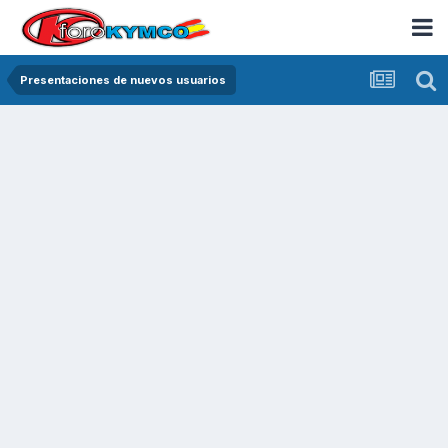
Presentaciones de nuevos usuarios