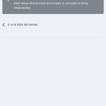
Este tema ahora está archivado y cerrado a otras
respuestas.
Ir a la lista de temas