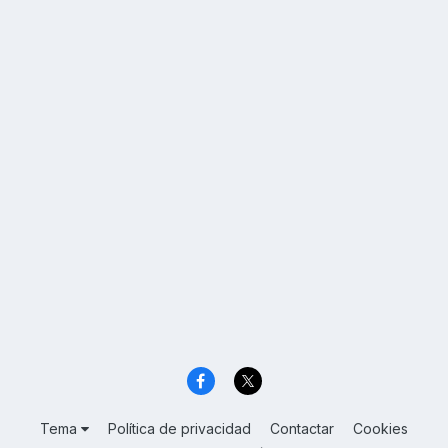
Tema
Política de privacidad
Contactar
Cookies