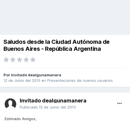
Saludos desde la Ciudad Autónoma de
Buenos Aires - República Argentina
Por Invitado dealgunamanera
12 de Junio del 2013
en
Presentaciones de nuevos usuarios
Invitado dealgunamanera
Publicado
12 de Junio del 2013
Estimado Amigos,