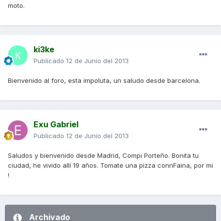
moto.
ki3ke
Publicado
12 de Junio del 2013
Bienvenido al foro, esta impoluta, un saludo desde barcelona.
Exu Gabriel
Publicado
12 de Junio del 2013
Saludos y bienvenido desde Madrid, Compi Porteño. Bonita tu
ciudad, he vivido allí 19 años. Tomate una pizza connFaina, por mi
!
Archivado