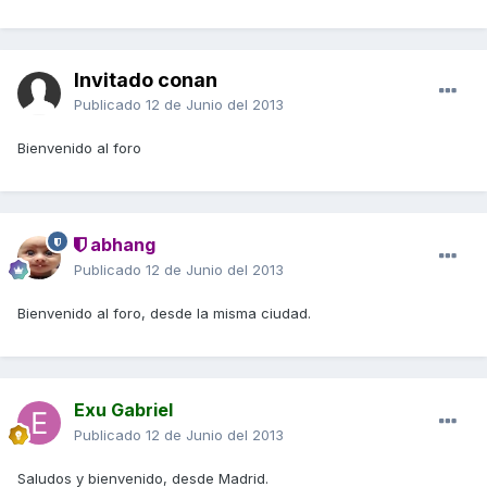
Invitado conan
Publicado
12 de Junio del 2013
Bienvenido al foro
abhang
Publicado
12 de Junio del 2013
Bienvenido al foro, desde la misma ciudad.
Exu Gabriel
Publicado
12 de Junio del 2013
Saludos y bienvenido, desde Madrid.