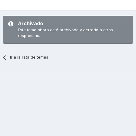
Archivado
Este tema ahora está archivado y cerrado a otras
respuestas.
Ir a la lista de temas