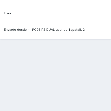
Fran.
Enviado desde mi PC98IPS DUAL usando Tapatalk 2