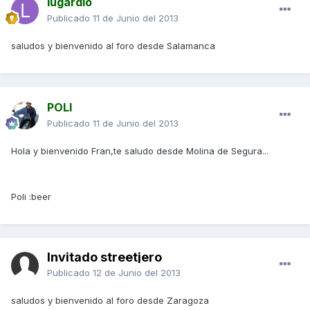
lugardio
Publicado
11 de Junio del 2013
saludos y bienvenido al foro desde Salamanca
POLI
Publicado
11 de Junio del 2013
Hola y bienvenido Fran,te saludo desde Molina de Segura...
Poli :beer
Invitado streetjero
Publicado
12 de Junio del 2013
saludos y bienvenido al foro desde Zaragoza