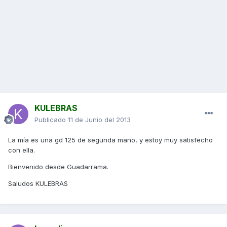
KULEBRAS
Publicado
11 de Junio del 2013
La mía es una gd 125 de segunda mano, y estoy muy satisfecho
con ella.
Bienvenido desde Guadarrama.
Saludos KULEBRAS