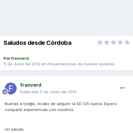
Saludos desde Córdoba
Por
franverd
11 de Junio del 2013
en
Presentaciones de nuevos usuarios
franverd
Publicado
11 de Junio del 2013
Buenas a tod@s. Acabo de adquirir la SD 125 nueva. Espero
compartir experiencias con vosotros.
Un saludo,