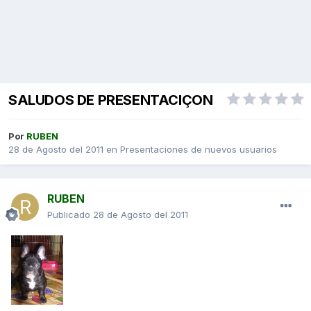
SALUDOS DE PRESENTACIÇON
Por
RUBEN
28 de Agosto del 2011
en
Presentaciones de nuevos usuarios
RUBEN
Publicado
28 de Agosto del 2011