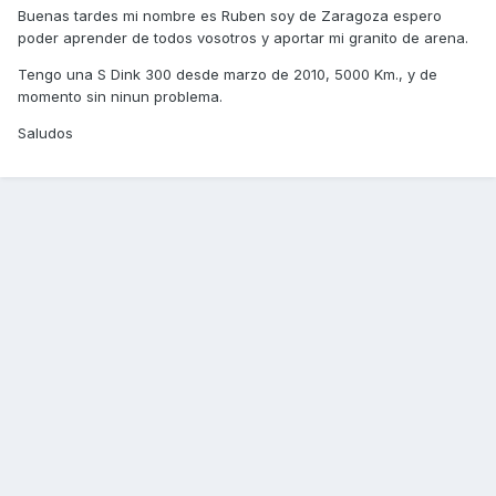
Buenas tardes mi nombre es Ruben soy de Zaragoza espero
poder aprender de todos vosotros y aportar mi granito de arena.
Tengo una S Dink 300 desde marzo de 2010, 5000 Km., y de
momento sin ninun problema.
Saludos