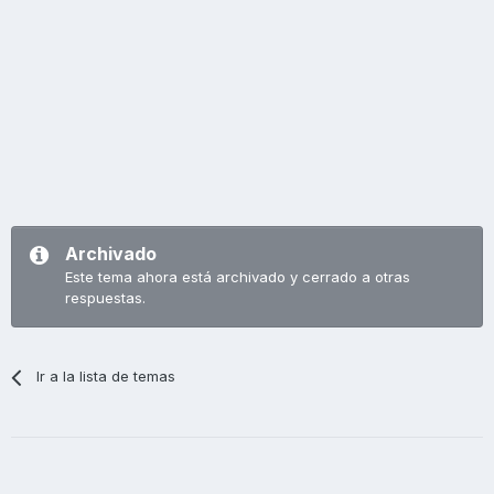
Archivado
Este tema ahora está archivado y cerrado a otras
respuestas.
Ir a la lista de temas