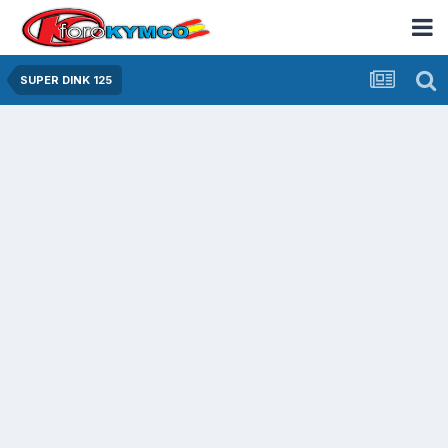
SUPER DINK 125