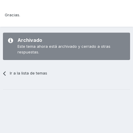
Gracias.
Archivado
Este tema ahora está archivado y cerrado a otras
respuestas.
Ir a la lista de temas