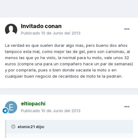
Invitado conan
Publicado
10 de Junio del 2013
La verdad es que suelen durar algo mas, pero bueno dos años
tampoco esta mal, como mejor las de gel, pero son carisimas, al
menos las que yo he visto, la normal para tu moto, vale unos 32
euros (compre una para un compañero hace un par de semanas)
y por comprarla, pues o bien donde sacaste la moto o en
cualquier buen negocio de recambios de moto te la pediran.
eltiopachi
Publicado
10 de Junio del 2013
elonix21 dijo: