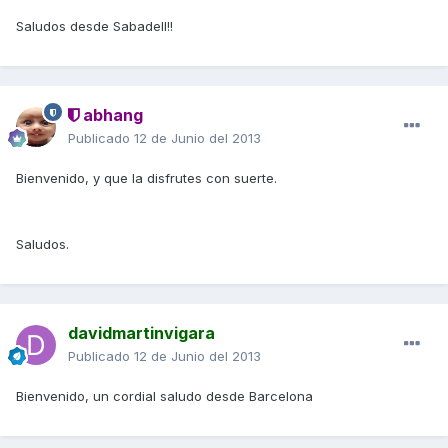
Saludos desde Sabadell!!
abhang
Publicado
12 de Junio del 2013
Bienvenido, y que la disfrutes con suerte.
Saludos.
davidmartinvigara
Publicado
12 de Junio del 2013
Bienvenido, un cordial saludo desde Barcelona