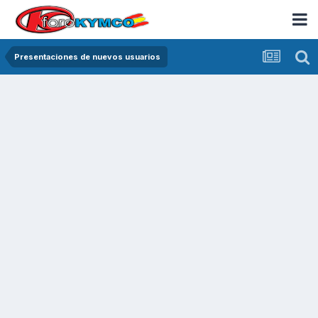
Presentaciones de nuevos usuarios