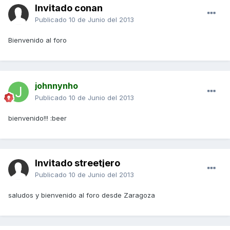
Invitado conan
Publicado
10 de Junio del 2013
Bienvenido al foro
johnnynho
Publicado
10 de Junio del 2013
bienvenido!!! :beer
Invitado streetjero
Publicado
10 de Junio del 2013
saludos y bienvenido al foro desde Zaragoza