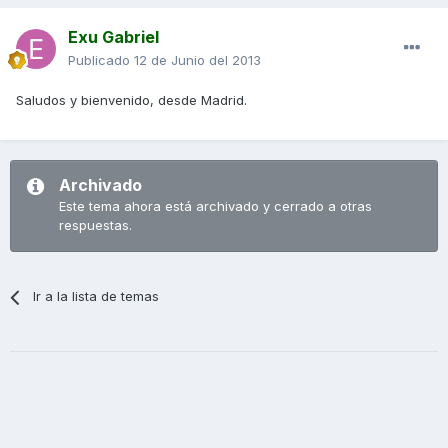
Exu Gabriel
Publicado
12 de Junio del 2013
Saludos y bienvenido, desde Madrid.
Archivado
Este tema ahora está archivado y cerrado a otras
respuestas.
Ir a la lista de temas