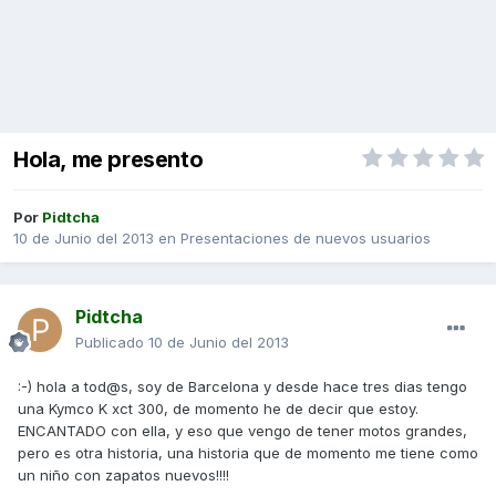
Hola, me presento
Por
Pidtcha
10 de Junio del 2013
en
Presentaciones de nuevos usuarios
Pidtcha
Publicado
10 de Junio del 2013
:-) hola a tod@s, soy de Barcelona y desde hace tres dias tengo
una Kymco K xct 300, de momento he de decir que estoy.
ENCANTADO con ella, y eso que vengo de tener motos grandes,
pero es otra historia, una historia que de momento me tiene como
un niño con zapatos nuevos!!!!