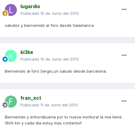
lugardio
Publicado
10 de Junio del 2013
saludos y bienvenido al foro desde Salamanca
ki3ke
Publicado
10 de Junio del 2013
Bienvenido al foro Sergio,un saludo desde barcelona.
fran_xct
Publicado
11 de Junio del 2013
Bienvenido y enhorabuena por tu nueva montura! la mia tiene
1600 km y cada dia estoy mas contento!!