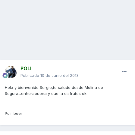
POLI
Publicado
10 de Junio del 2013
Hola y bienvenido Sergio,te saludo desde Molina de
Segura...enhorabuena y que la disfrutes ok.
Poli :beer