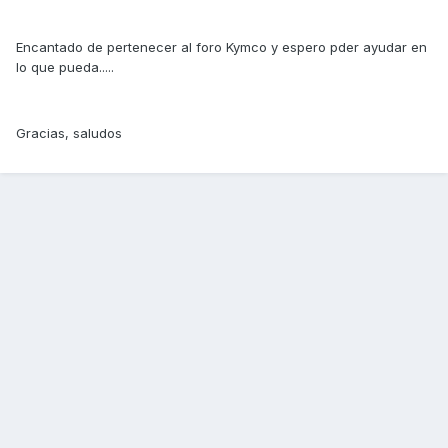
Encantado de pertenecer al foro Kymco y espero pder ayudar en
lo que pueda.....
Gracias, saludos