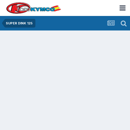
SUPER DINK 125