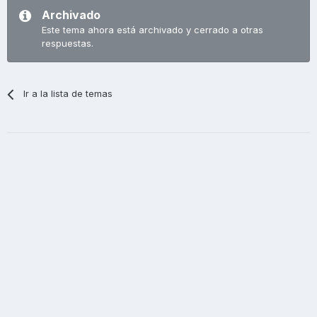
Archivado
Este tema ahora está archivado y cerrado a otras
respuestas.
Ir a la lista de temas