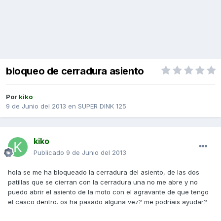
bloqueo de cerradura asiento
Por
kiko
9 de Junio del 2013
en
SUPER DINK 125
kiko
Publicado
9 de Junio del 2013
hola se me ha bloqueado la cerradura del asiento, de las dos
patillas que se cierran con la cerradura una no me abre y no
puedo abrir el asiento de la moto con el agravante de que tengo
el casco dentro. os ha pasado alguna vez? me podríais ayudar?