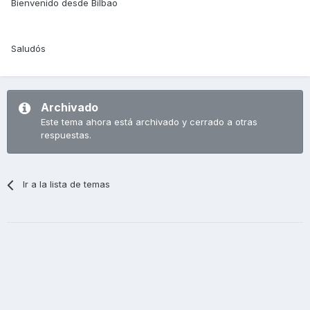
Bienvenido desde Bilbao
Saludós
Archivado
Este tema ahora está archivado y cerrado a otras
respuestas.
Ir a la lista de temas