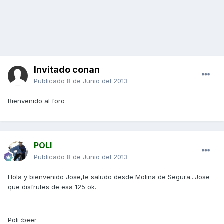
Invitado conan
Publicado
8 de Junio del 2013
Bienvenido al foro
POLI
Publicado
8 de Junio del 2013
Hola y bienvenido Jose,te saludo desde Molina de Segura...Jose
que disfrutes de esa 125 ok.
Poli :beer