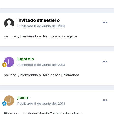
Invitado streetjero
Publicado
8 de Junio del 2013
saludos y bienvenido al foro desde Zaragoza
lugardio
Publicado
8 de Junio del 2013
saludos y bienvenido al foro desde Salamanca
jlamrr
Publicado
8 de Junio del 2013
Bienvenido y saludos desde Talavera de la Reina.