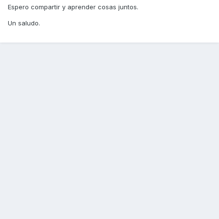
Espero compartir y aprender cosas juntos.
Un saludo.