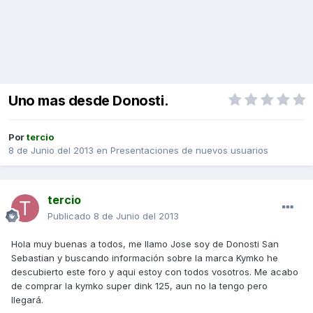
Uno mas desde Donosti.
Por
tercio
8 de Junio del 2013
en
Presentaciones de nuevos usuarios
tercio
Publicado
8 de Junio del 2013
Hola muy buenas a todos, me llamo Jose soy de Donosti San
Sebastian y buscando información sobre la marca Kymko he
descubierto este foro y aqui estoy con todos vosotros. Me acabo
de comprar la kymko super dink 125, aun no la tengo pero
llegará.