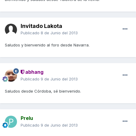
Invitado Lakota
Publicado
8 de Junio del 2013
Saludos y bienvenido al foro desde Navarra.
abhang
Publicado
9 de Junio del 2013
Saludos desde Córdoba, sé bienvenido.
Prelu
Publicado
9 de Junio del 2013