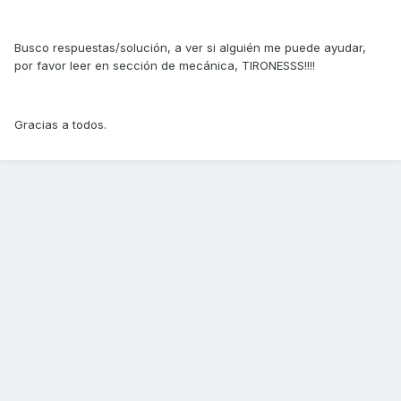
Busco respuestas/solución, a ver si alguién me puede ayudar,
por favor leer en sección de mecánica, TIRONESSS!!!!
Gracias a todos.