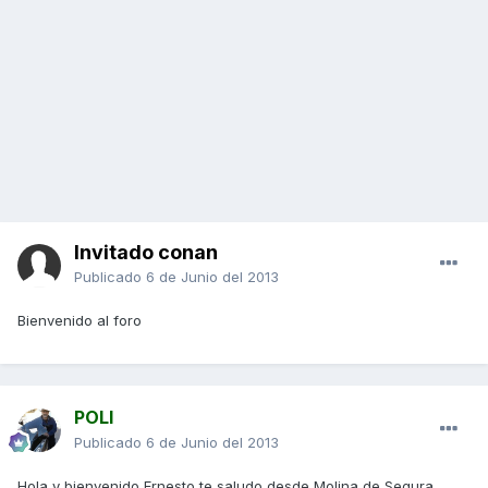
Invitado conan
Publicado
6 de Junio del 2013
Bienvenido al foro
POLI
Publicado
6 de Junio del 2013
Hola y bienvenido Ernesto,te saludo desde Molina de Segura...