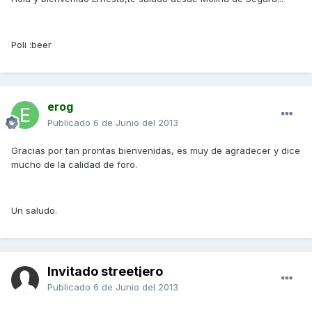
Poli :beer
erog
Publicado
6 de Junio del 2013
Gracias por tan prontas bienvenidas, es muy de agradecer y dice
mucho de la calidad de foro.
Un saludo.
Invitado streetjero
Publicado
6 de Junio del 2013