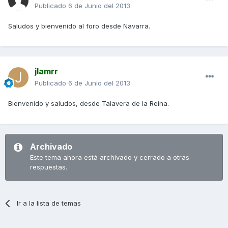
Publicado
6 de Junio del 2013
Saludos y bienvenido al foro desde Navarra.
jlamrr
Publicado
6 de Junio del 2013
Bienvenido y saludos, desde Talavera de la Reina.
Archivado
Este tema ahora está archivado y cerrado a otras
respuestas.
Ir a la lista de temas