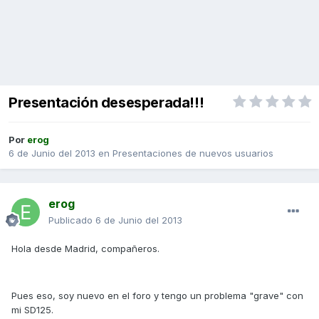
Presentación desesperada!!!
Por
erog
6 de Junio del 2013
en
Presentaciones de nuevos usuarios
erog
Publicado
6 de Junio del 2013
Hola desde Madrid, compañeros.
Pues eso, soy nuevo en el foro y tengo un problema "grave" con
mi SD125.