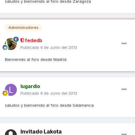
saludos y bienvenido al foro desde Zaragoza
Administradores
fededb
Publicado
6 de Junio del 2013
Bienvenido al foro desde Madrid.
lugardio
Publicado
6 de Junio del 2013
saludos y bienvenido al foro desde Salamanca
Invitado Lakota