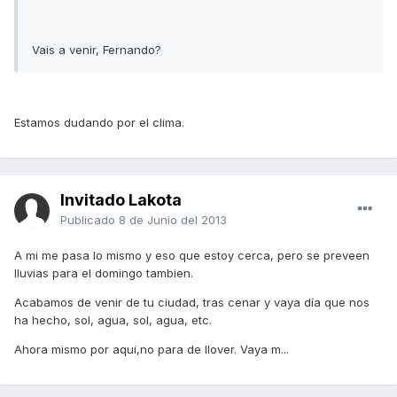
Vais a venir, Fernando?
Estamos dudando por el clima.
Invitado Lakota
Publicado
8 de Junio del 2013
A mi me pasa lo mismo y eso que estoy cerca, pero se preveen
lluvias para el domingo tambien.
Acabamos de venir de tu ciudad, tras cenar y vaya día que nos
ha hecho, sol, agua, sol, agua, etc.
Ahora mismo por aqui,no para de llover. Vaya m...