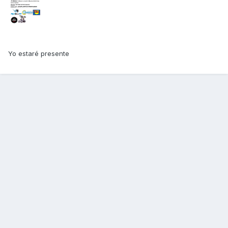
Yo estaré presente