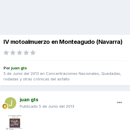
lV motoalmuerzo en Monteagudo (Navarra)
Por
juan gts
5 de Junio del 2013
en
Concentraciones Nacionales, Quedadas,
rodadas y otras crónicas del asfalto
juan gts
Publicado
5 de Junio del 2013