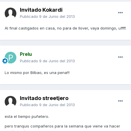
Invitado Kokardi
Publicado
9 de Junio del 2013
Al final castigados en casa, no para de llover, vaya domingo, uffff.
Prelu
Publicado
9 de Junio del 2013
Lo mismo por Bilbao, es una pena!!!
Invitado streetjero
Publicado
9 de Junio del 2013
esta el tiempo puñetero.
pero tranquis compañeros para la semana que viene va hacer