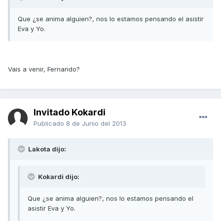
Que ¿se anima alguien?, nos lo estamos pensando el asistir
Eva y Yo.
Vais a venir, Fernando?
Invitado Kokardi
Publicado
8 de Junio del 2013
Lakota dijo:
Kokardi dijo:
Que ¿se anima alguien?, nos lo estamos pensando el
asistir Eva y Yo.