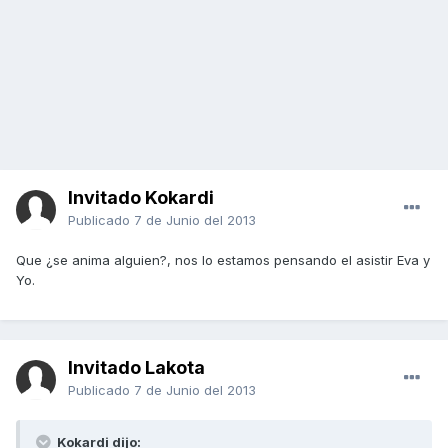
Invitado Kokardi
Publicado
7 de Junio del 2013
Que ¿se anima alguien?, nos lo estamos pensando el asistir Eva y
Yo.
Invitado Lakota
Publicado
7 de Junio del 2013
Kokardi dijo: