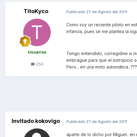
TitoKyco
Publicado
27 de Agosto del 2011
Como soy un reciente piloto en es
infancia, pues se me plantea la sig
Usuarios
Tengo entendido, corregidme si m
embrague para que el estropicio se
250
Pero... en una moto automática...???
Invitado kokovigo
Publicado
27 de Agosto del 2011
aparte de lo dicho por Miguel.. e