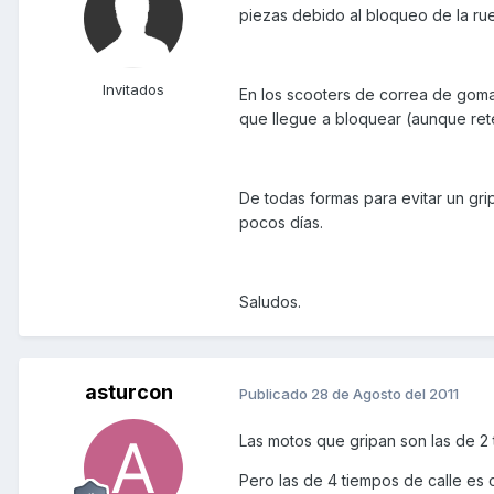
piezas debido al bloqueo de la rue
Invitados
En los scooters de correa de goma e
que llegue a bloquear (aunque ret
De todas formas para evitar un grip
pocos días.
Saludos.
asturcon
Publicado
28 de Agosto del 2011
Las motos que gripan son las de 2
Pero las de 4 tiempos de calle es