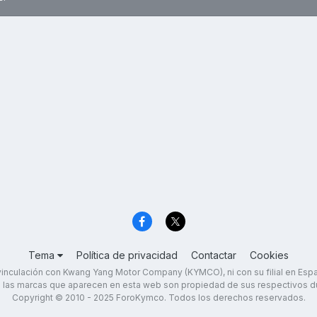
Tema
Política de privacidad
Contactar
Cookies
inculación con Kwang Yang Motor Company (KYMCO), ni con su filial en Es
 las marcas que aparecen en esta web son propiedad de sus respectivos d
Copyright © 2010 - 2025 ForoKymco. Todos los derechos reservados.