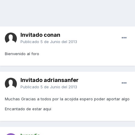
Invitado conan
Publicado
5 de Junio del 2013
Bienvenido al foro
Invitado adriansanfer
Publicado
5 de Junio del 2013
Muchas Gracias a todos por la acojida espero poder aportar algo
Encantado de estar aqui