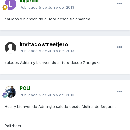
lugardio
Publicado
5 de Junio del 2013
saludos y bienvenido al foro desde Salamanca
Invitado streetjero
Publicado
5 de Junio del 2013
saludos Adrian y bienvenido al foro desde Zaragoza
POLI
Publicado
5 de Junio del 2013
Hola y bienvenido Adrian,te saludo desde Molina de Segura...
Poli :beer