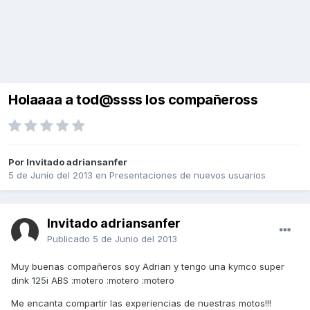
Holaaaa a tod@ssss los compañeross
Por Invitado adriansanfer
5 de Junio del 2013
en
Presentaciones de nuevos usuarios
Invitado adriansanfer
Publicado
5 de Junio del 2013
Muy buenas compañeros soy Adrian y tengo una kymco super
dink 125i ABS :motero :motero :motero
Me encanta compartir las experiencias de nuestras motos!!!