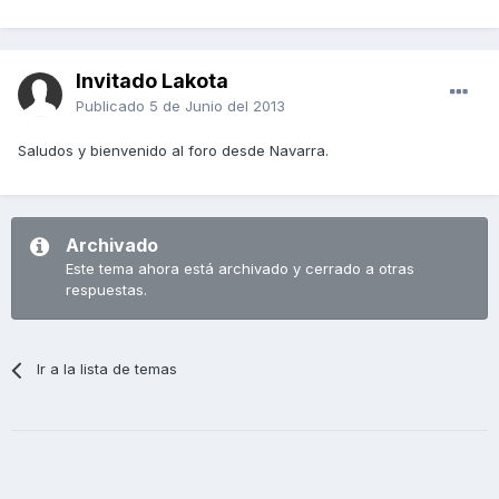
Invitado Lakota
Publicado
5 de Junio del 2013
Saludos y bienvenido al foro desde Navarra.
Archivado
Este tema ahora está archivado y cerrado a otras
respuestas.
Ir a la lista de temas