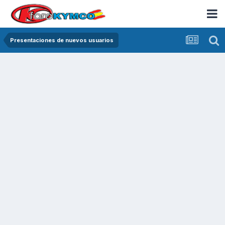
Presentaciones de nuevos usuarios