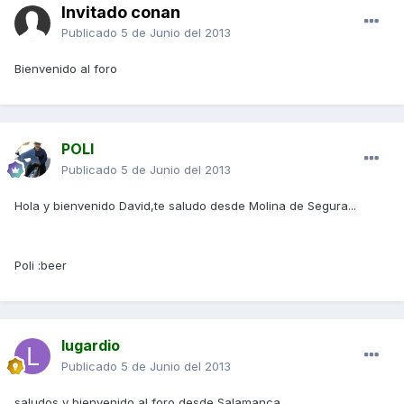
Invitado conan
Publicado
5 de Junio del 2013
Bienvenido al foro
POLI
Publicado
5 de Junio del 2013
Hola y bienvenido David,te saludo desde Molina de Segura...
Poli :beer
lugardio
Publicado
5 de Junio del 2013
saludos y bienvenido al foro desde Salamanca