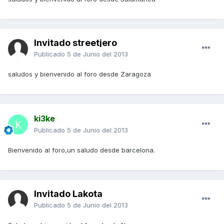
Invitado streetjero
Publicado
5 de Junio del 2013
saludos y bienvenido al foro desde Zaragoza
ki3ke
Publicado
5 de Junio del 2013
Bienvenido al foro,un saludo desde barcelona.
Invitado Lakota
Publicado
5 de Junio del 2013