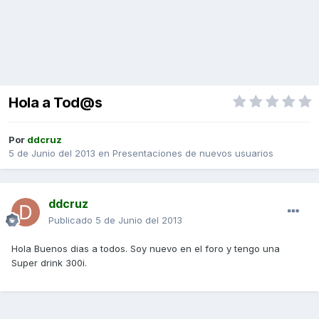
Hola a Tod@s
Por
ddcruz
5 de Junio del 2013
en
Presentaciones de nuevos usuarios
ddcruz
Publicado
5 de Junio del 2013
Hola Buenos dias a todos. Soy nuevo en el foro y tengo una
Super drink 300i.