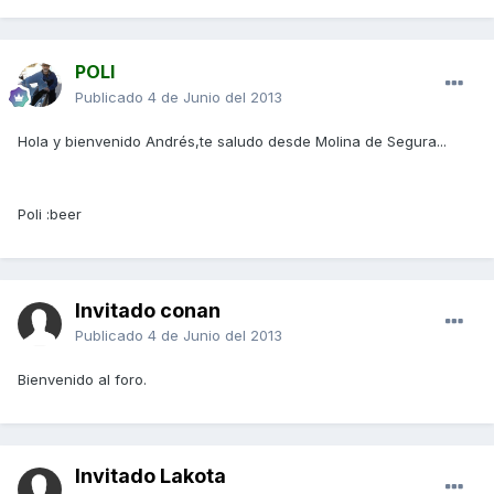
POLI
Publicado
4 de Junio del 2013
Hola y bienvenido Andrés,te saludo desde Molina de Segura...
Poli :beer
Invitado conan
Publicado
4 de Junio del 2013
Bienvenido al foro.
Invitado Lakota