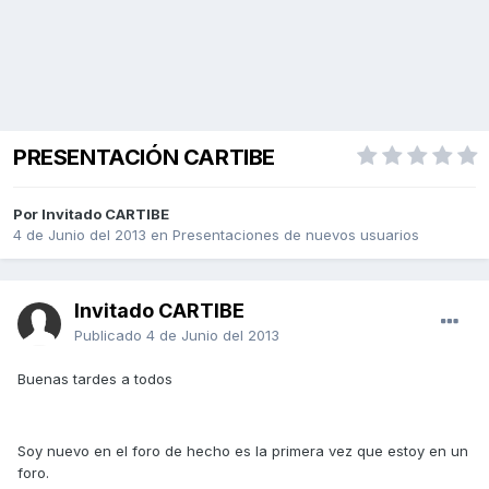
PRESENTACIÓN CARTIBE
Por Invitado CARTIBE
4 de Junio del 2013
en
Presentaciones de nuevos usuarios
Invitado CARTIBE
Publicado
4 de Junio del 2013
Buenas tardes a todos
Soy nuevo en el foro de hecho es la primera vez que estoy en un
foro.