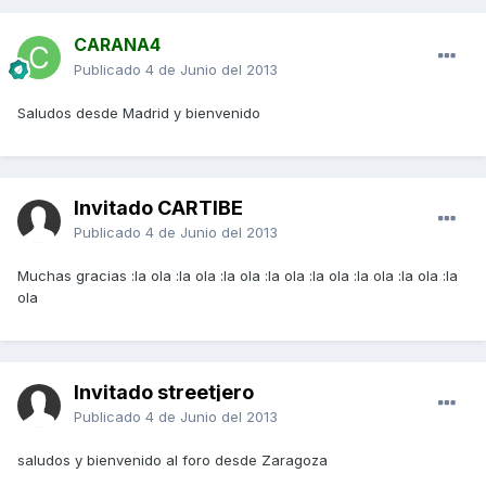
CARANA4
Publicado
4 de Junio del 2013
Saludos desde Madrid y bienvenido
Invitado CARTIBE
Publicado
4 de Junio del 2013
Muchas gracias :la ola :la ola :la ola :la ola :la ola :la ola :la ola :la
ola
Invitado streetjero
Publicado
4 de Junio del 2013
saludos y bienvenido al foro desde Zaragoza