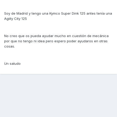
Soy de Madrid y tengo una Kymco Super Dink 125 antes tenía una
Agiity City 125
No creo que os pueda ayudar mucho en cuestión de mecánica
por que no tengo ni idea pero espero poder ayudaros en otras
cosas.
Un saludo