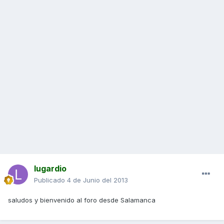
lugardio
Publicado
4 de Junio del 2013
saludos y bienvenido al foro desde Salamanca