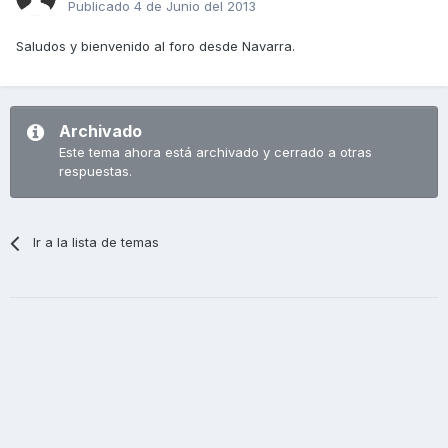
Publicado
4 de Junio del 2013
Saludos y bienvenido al foro desde Navarra.
Archivado
Este tema ahora está archivado y cerrado a otras
respuestas.
Ir a la lista de temas