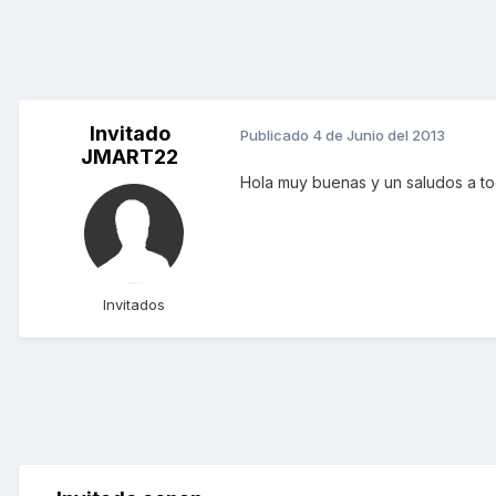
Invitado
Publicado
4 de Junio del 2013
JMART22
Hola muy buenas y un saludos a tod
Invitados