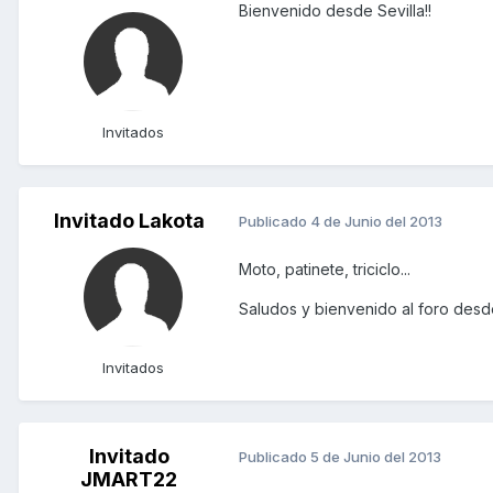
Bienvenido desde Sevilla!!
Invitados
Invitado Lakota
Publicado
4 de Junio del 2013
Moto, patinete, triciclo...
Saludos y bienvenido al foro desd
Invitados
Invitado
Publicado
5 de Junio del 2013
JMART22