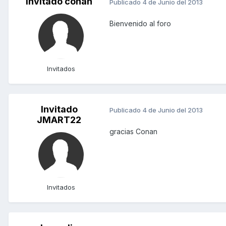
Invitado conan
Publicado
4 de Junio del 2013
Bienvenido al foro
Invitados
Invitado
Publicado
4 de Junio del 2013
JMART22
gracias Conan
Invitados