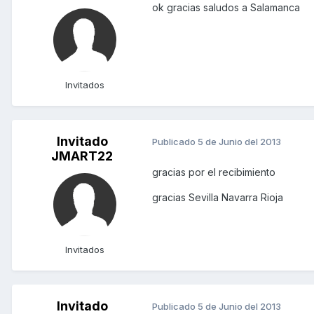
ok gracias saludos a Salamanca
Invitados
Invitado
Publicado
5 de Junio del 2013
JMART22
gracias por el recibimiento
gracias Sevilla Navarra Rioja
Invitados
Invitado
Publicado
5 de Junio del 2013