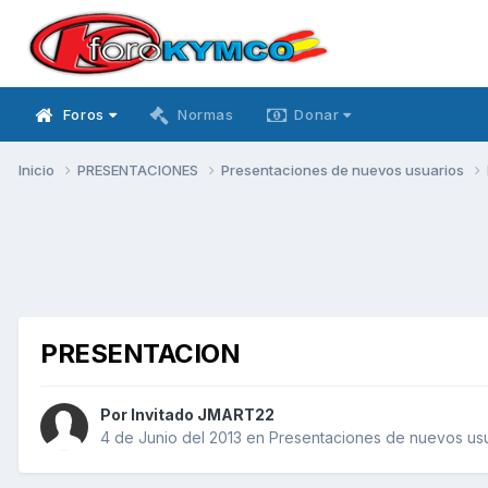
Foros
Normas
Donar
Inicio
PRESENTACIONES
Presentaciones de nuevos usuarios
PRESENTACION
Por Invitado JMART22
4 de Junio del 2013
en
Presentaciones de nuevos us