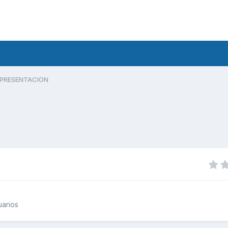
PRESENTACION
uarios