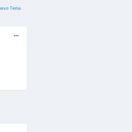
nuevo Tema