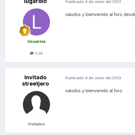
lugardio
Publicado
4 de Junio del 2013
saludos y bienvenido al foro des
Usuarios
3,9k
Invitado
Publicado
4 de Junio del 2013
streetjero
saludos y bienvenido al foro
Invitados