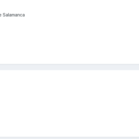
de Salamanca