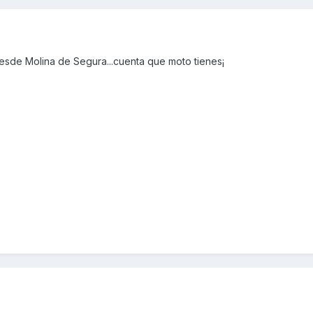
desde Molina de Segura...cuenta que moto tienes¡