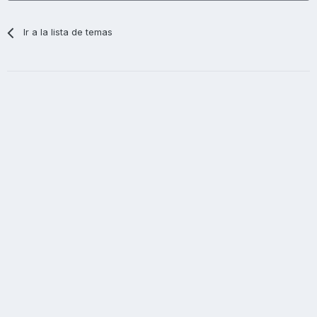
Ir a la lista de temas