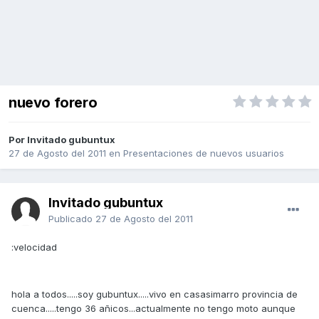
nuevo forero
Por Invitado gubuntux
27 de Agosto del 2011
en
Presentaciones de nuevos usuarios
Invitado gubuntux
Publicado
27 de Agosto del 2011
:velocidad
hola a todos.....soy gubuntux.....vivo en casasimarro provincia de
cuenca.....tengo 36 añicos...actualmente no tengo moto aunque