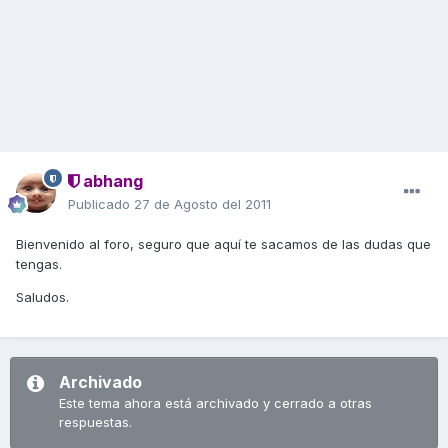
abhang
Publicado
27 de Agosto del 2011
Bienvenido al foro, seguro que aquí te sacamos de las dudas que
tengas.
Saludos.
Archivado
Este tema ahora está archivado y cerrado a otras
respuestas.