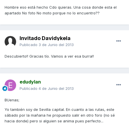
Hombre eso está hecho Cdo quieras. Una cosa donde esta el
apartado No foto No moto porque no lo encuentro??
Invitado Davidykela
Publicado
3 de Junio del 2013
Descubierto!! Gracias tío. Vamos a ver esa burra!!
edudylan
Publicado
4 de Junio del 2013
BUenas;
Yo también soy de Sevilla capital. En cuanto a las rutas, este
sábado por la mañana he propuesto salir en otro foro (no sé
hacia donde) pero si alguien se anima pues perfecto...