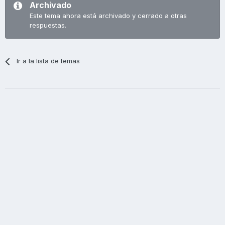
Archivado
Este tema ahora está archivado y cerrado a otras
respuestas.
Ir a la lista de temas