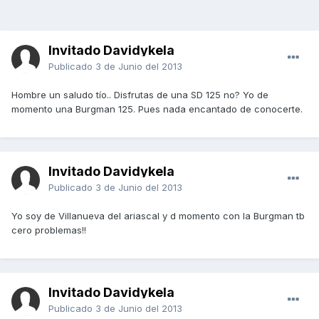
Invitado Davidykela
Publicado
3 de Junio del 2013
Hombre un saludo tío.. Disfrutas de una SD 125 no? Yo de
momento una Burgman 125. Pues nada encantado de conocerte.
Invitado Davidykela
Publicado
3 de Junio del 2013
Yo soy de Villanueva del ariascal y d momento con la Burgman tb
cero problemas!!
Invitado Davidykela
Publicado
3 de Junio del 2013