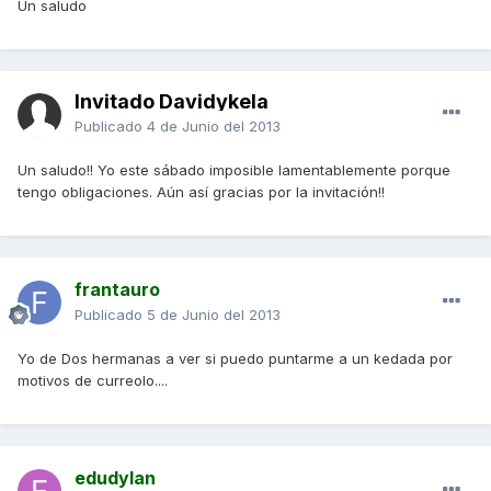
Un saludo
Invitado Davidykela
Publicado
4 de Junio del 2013
Un saludo!! Yo este sábado imposible lamentablemente porque
tengo obligaciones. Aún así gracias por la invitación!!
frantauro
Publicado
5 de Junio del 2013
Yo de Dos hermanas a ver si puedo puntarme a un kedada por
motivos de curreolo....
edudylan