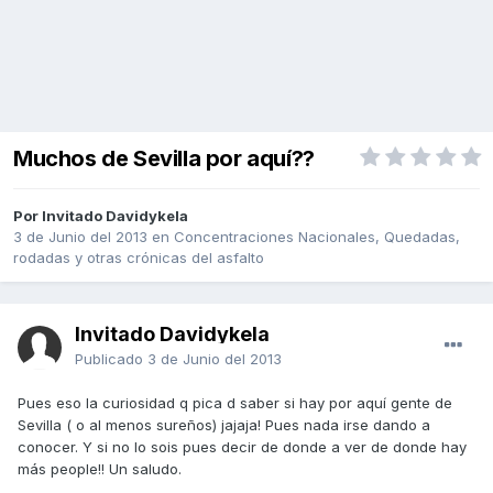
Muchos de Sevilla por aquí??
Por Invitado Davidykela
3 de Junio del 2013
en
Concentraciones Nacionales, Quedadas,
rodadas y otras crónicas del asfalto
Invitado Davidykela
Publicado
3 de Junio del 2013
Pues eso la curiosidad q pica d saber si hay por aquí gente de
Sevilla ( o al menos sureños) jajaja! Pues nada irse dando a
conocer. Y si no lo sois pues decir de donde a ver de donde hay
más people!! Un saludo.