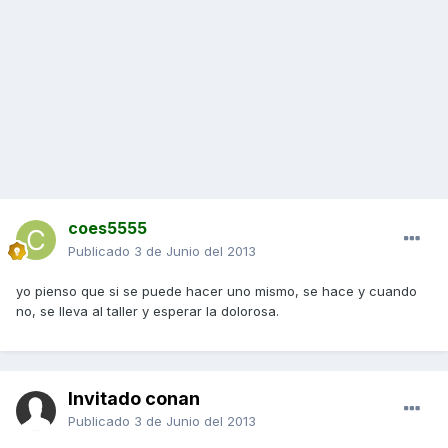
coes5555
Publicado
3 de Junio del 2013
yo pienso que si se puede hacer uno mismo, se hace y cuando
no, se lleva al taller y esperar la dolorosa.
Invitado conan
Publicado
3 de Junio del 2013