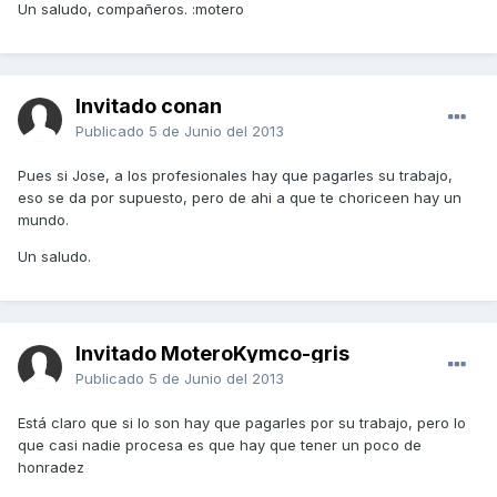
Un saludo, compañeros. :motero
Invitado conan
Publicado
5 de Junio del 2013
Pues si Jose, a los profesionales hay que pagarles su trabajo,
eso se da por supuesto, pero de ahi a que te choriceen hay un
mundo.
Un saludo.
Invitado MoteroKymco-gris
Publicado
5 de Junio del 2013
Está claro que si lo son hay que pagarles por su trabajo, pero lo
que casi nadie procesa es que hay que tener un poco de
honradez