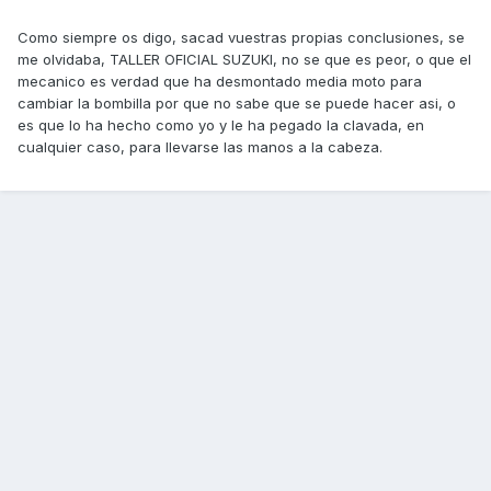
Como siempre os digo, sacad vuestras propias conclusiones, se
me olvidaba, TALLER OFICIAL SUZUKI, no se que es peor, o que el
mecanico es verdad que ha desmontado media moto para
cambiar la bombilla por que no sabe que se puede hacer asi, o
es que lo ha hecho como yo y le ha pegado la clavada, en
cualquier caso, para llevarse las manos a la cabeza.