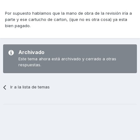
Por supuesto hablamos que la mano de obra de la revisión iría a
parte y ese cartucho de carton, (que no es otra cosa) ya esta
bien pagado.
Archivado
Este tema ahora está archivado y cerrado a otras
respuestas.
Ir a la lista de temas