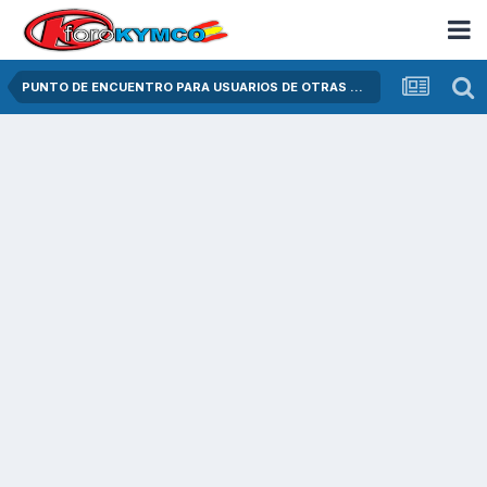
PUNTO DE ENCUENTRO PARA USUARIOS DE OTRAS MARCAS