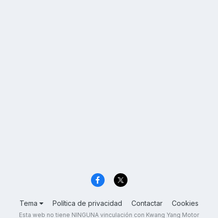
Tema
Política de privacidad
Contactar
Cookies
Esta web no tiene NINGUNA vinculación con Kwang Yang Motor