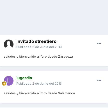
Invitado streetjero
Publicado
2 de Junio del 2013
saludos y bienvenido al foro desde Zaragoza
lugardio
Publicado
2 de Junio del 2013
saludos y bienvenido al foro desde Salamanca