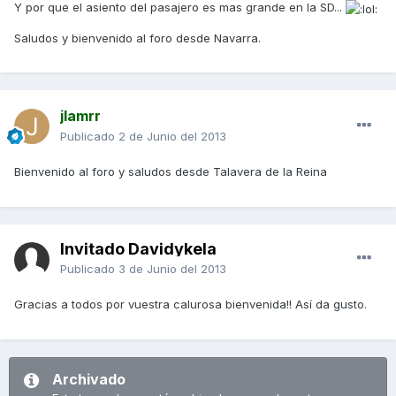
Y por que el asiento del pasajero es mas grande en la SD...
Saludos y bienvenido al foro desde Navarra.
jlamrr
Publicado
2 de Junio del 2013
Bienvenido al foro y saludos desde Talavera de la Reina
Invitado Davidykela
Publicado
3 de Junio del 2013
Gracias a todos por vuestra calurosa bienvenida!! Así da gusto.
Archivado