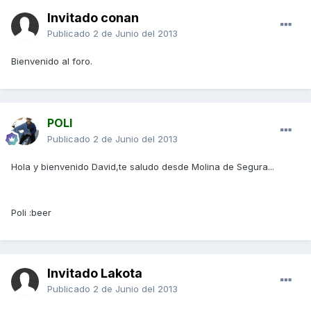
Invitado conan
Publicado
2 de Junio del 2013
Bienvenido al foro.
POLI
Publicado
2 de Junio del 2013
Hola y bienvenido David,te saludo desde Molina de Segura...
Poli :beer
Invitado Lakota
Publicado
2 de Junio del 2013