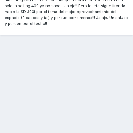
sale la xciting 400 ya no sabe... Jajaja!! Pero la jefa sigue tirando
hacia la SD 300i por el tema del mejor aprovechamiento del
espacio (2 cascos y tal) y porque corre menos!!! Jajaja. Un saludo
y perdón por el tocho!!