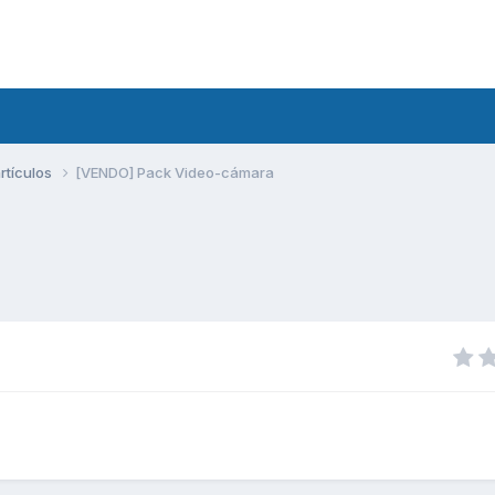
rtículos
[VENDO] Pack Video-cámara