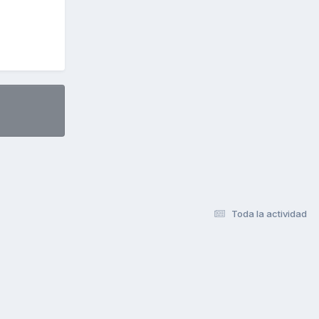
Toda la actividad