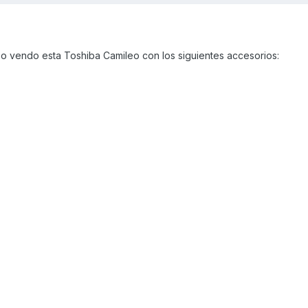
 vendo esta Toshiba Camileo con los siguientes accesorios: