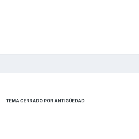
TEMA CERRADO POR ANTIGÜEDAD