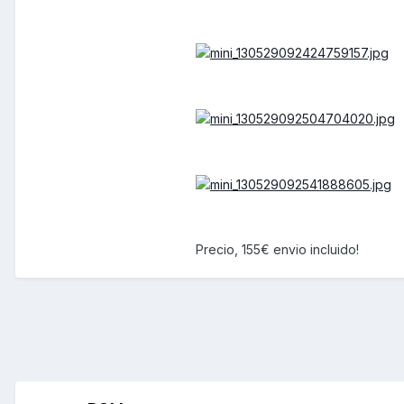
Precio, 155€ envio incluido!