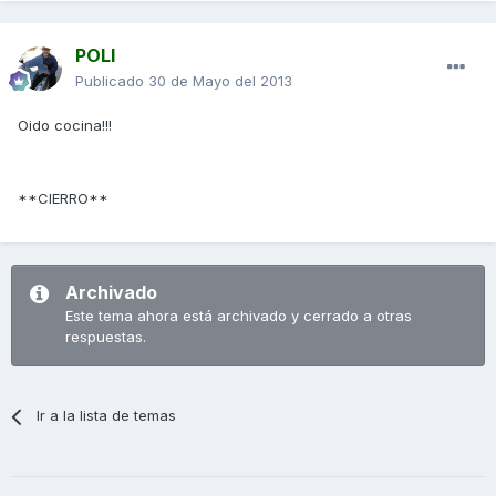
POLI
Publicado
30 de Mayo del 2013
Oido cocina!!!
**CIERRO**
Archivado
Este tema ahora está archivado y cerrado a otras
respuestas.
Ir a la lista de temas