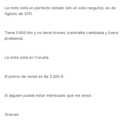
La moto está en perfecto estado (sin un solo rasguño), es de
Agosto de 2011.
Tiene 5.800 Km y no tiene tirones (centralita cambiada y fuera
problema).
La moto está en Coruña.
El precio de venta es de 3.200 €.
Si alguien puede estar interesado que me avise.
Gracias