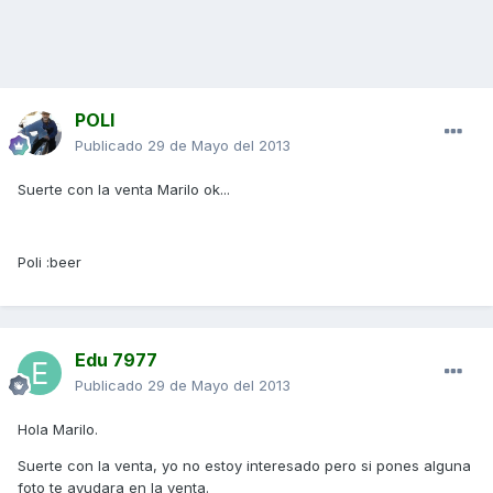
POLI
Publicado
29 de Mayo del 2013
Suerte con la venta Marilo ok...
Poli :beer
Edu 7977
Publicado
29 de Mayo del 2013
Hola Marilo.
Suerte con la venta, yo no estoy interesado pero si pones alguna
foto te ayudara en la venta.