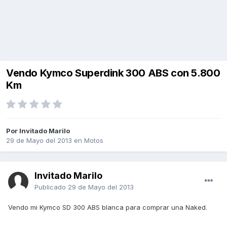
Vendo Kymco Superdink 300 ABS con 5.800
Km
Por Invitado Marilo
29 de Mayo del 2013
en
Motos
Invitado Marilo
Publicado
29 de Mayo del 2013
Vendo mi Kymco SD 300 ABS blanca para comprar una Naked.