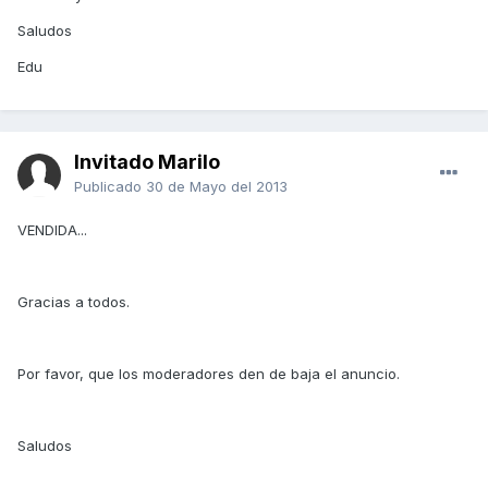
Saludos
Edu
Invitado Marilo
Publicado
30 de Mayo del 2013
VENDIDA...
Gracias a todos.
Por favor, que los moderadores den de baja el anuncio.
Saludos