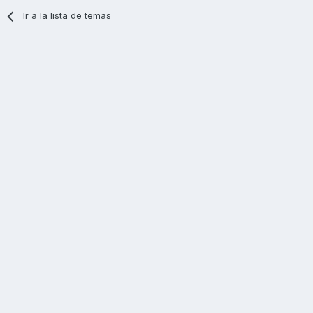
Ir a la lista de temas