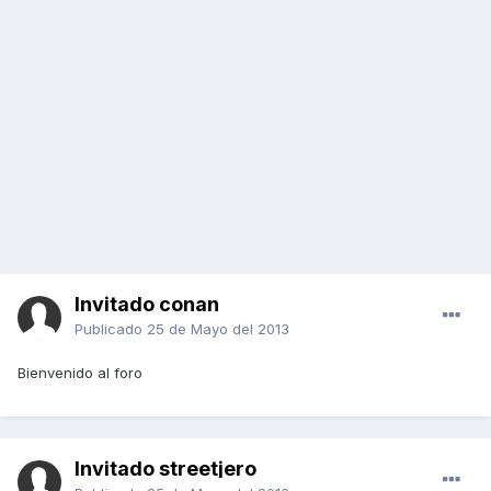
Invitado conan
Publicado
25 de Mayo del 2013
Bienvenido al foro
Invitado streetjero