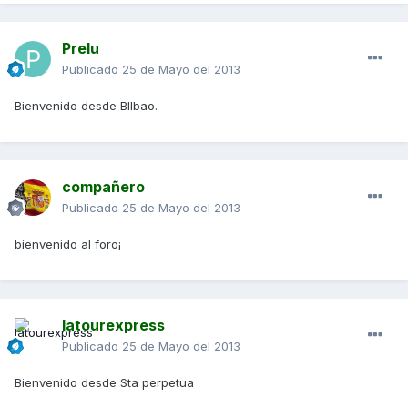
Prelu
Publicado
25 de Mayo del 2013
Bienvenido desde BIlbao.
compañero
Publicado
25 de Mayo del 2013
bienvenido al foro¡
latourexpress
Publicado
25 de Mayo del 2013
Bienvenido desde Sta perpetua