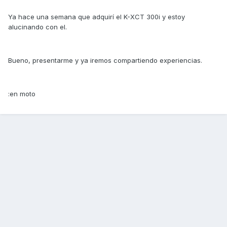
Ya hace una semana que adquirí el K-XCT 300i y estoy
alucinando con el.
Bueno, presentarme y ya iremos compartiendo experiencias.
:en moto