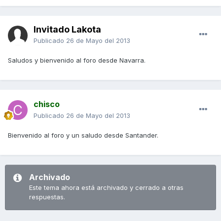
Invitado Lakota
Publicado
26 de Mayo del 2013
Saludos y bienvenido al foro desde Navarra.
chisco
Publicado
26 de Mayo del 2013
Bienvenido al foro y un saludo desde Santander.
Archivado
Este tema ahora está archivado y cerrado a otras
respuestas.