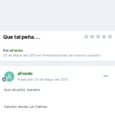
Que tal peña....
Por
aFondo
25 de Mayo del 2013
en
Presentaciones de nuevos usuarios
aFondo
Publicado
25 de Mayo del 2013
Que tal peña. :banana
Saludos desde Las Palmas.