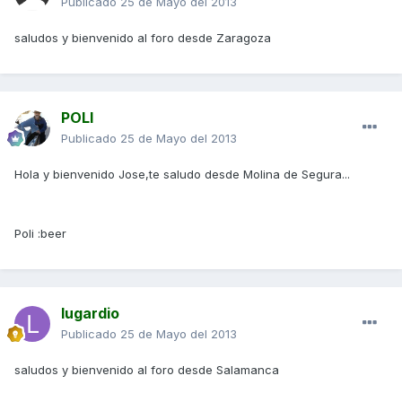
Publicado
25 de Mayo del 2013
saludos y bienvenido al foro desde Zaragoza
POLI
Publicado
25 de Mayo del 2013
Hola y bienvenido Jose,te saludo desde Molina de Segura...
Poli :beer
lugardio
Publicado
25 de Mayo del 2013
saludos y bienvenido al foro desde Salamanca