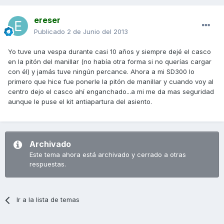
ereser
Publicado
2 de Junio del 2013
Yo tuve una vespa durante casi 10 años y siempre dejé el casco
en la pitón del manillar (no había otra forma si no querías cargar
con él) y jamás tuve ningún percance. Ahora a mi SD300 lo
primero que hice fue ponerle la pitón de manillar y cuando voy al
centro dejo el casco ahí enganchado...a mi me da mas seguridad
aunque le puse el kit antiapartura del asiento.
Archivado
Este tema ahora está archivado y cerrado a otras
respuestas.
Ir a la lista de temas