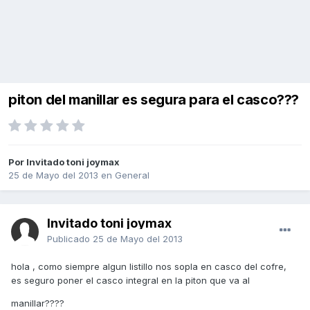
piton del manillar es segura para el casco???
Por Invitado toni joymax
25 de Mayo del 2013
en
General
Invitado toni joymax
Publicado
25 de Mayo del 2013
hola , como siempre algun listillo nos sopla en casco del cofre,
es seguro poner el casco integral en la piton que va al
manillar????