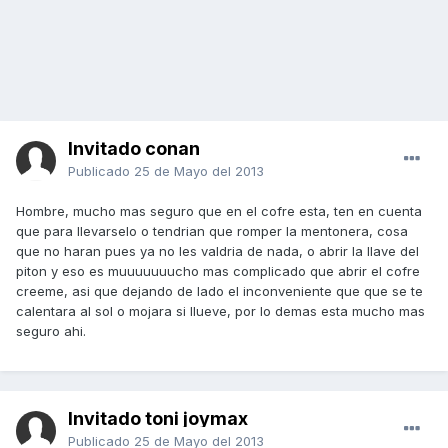
Invitado conan
Publicado
25 de Mayo del 2013
Hombre, mucho mas seguro que en el cofre esta, ten en cuenta
que para llevarselo o tendrian que romper la mentonera, cosa
que no haran pues ya no les valdria de nada, o abrir la llave del
piton y eso es muuuuuuucho mas complicado que abrir el cofre
creeme, asi que dejando de lado el inconveniente que que se te
calentara al sol o mojara si llueve, por lo demas esta mucho mas
seguro ahi.
Invitado toni joymax
Publicado
25 de Mayo del 2013