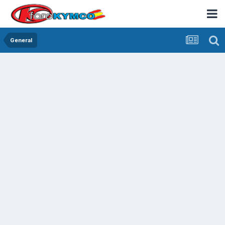
General