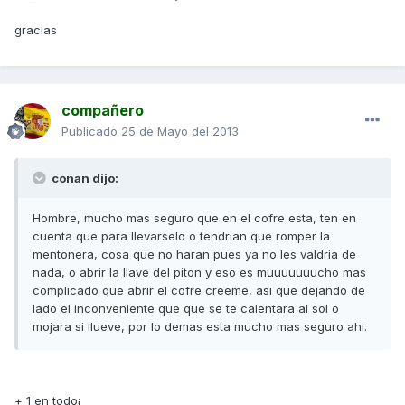
gracias
compañero
Publicado
25 de Mayo del 2013
conan dijo:
Hombre, mucho mas seguro que en el cofre esta, ten en
cuenta que para llevarselo o tendrian que romper la
mentonera, cosa que no haran pues ya no les valdria de
nada, o abrir la llave del piton y eso es muuuuuuucho mas
complicado que abrir el cofre creeme, asi que dejando de
lado el inconveniente que que se te calentara al sol o
mojara si llueve, por lo demas esta mucho mas seguro ahi.
+ 1 en todo¡