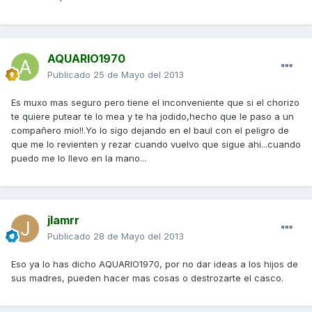
AQUARIO1970
Publicado
25 de Mayo del 2013
Es muxo mas seguro pero tiene el inconveniente que si el chorizo
te quiere putear te lo mea y te ha jodido,hecho que le paso a un
compañero mio!!.Yo lo sigo dejando en el baul con el peligro de
que me lo revienten y rezar cuando vuelvo que sigue ahi...cuando
puedo me lo llevo en la mano...
jlamrr
Publicado
28 de Mayo del 2013
Eso ya lo has dicho AQUARIO1970, por no dar ideas a los hijos de
sus madres, pueden hacer mas cosas o destrozarte el casco.