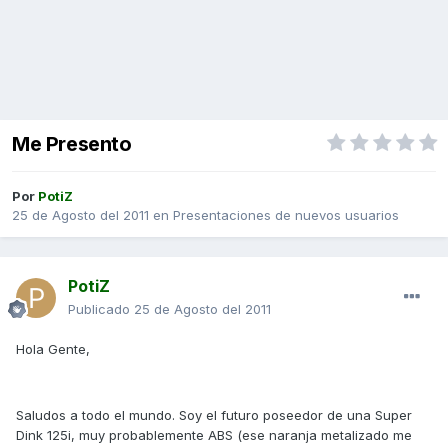
Me Presento
Por
PotiZ
25 de Agosto del 2011
en
Presentaciones de nuevos usuarios
PotiZ
Publicado
25 de Agosto del 2011
Hola Gente,
Saludos a todo el mundo. Soy el futuro poseedor de una Super
Dink 125i, muy probablemente ABS (ese naranja metalizado me