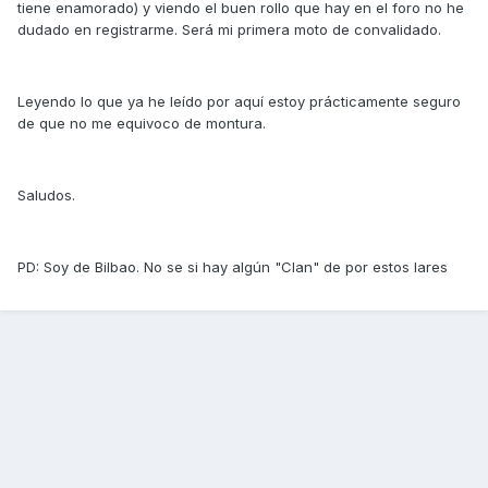
tiene enamorado) y viendo el buen rollo que hay en el foro no he
dudado en registrarme. Será mi primera moto de convalidado.
Leyendo lo que ya he leído por aquí estoy prácticamente seguro
de que no me equivoco de montura.
Saludos.
PD: Soy de Bilbao. No se si hay algún "Clan" de por estos lares