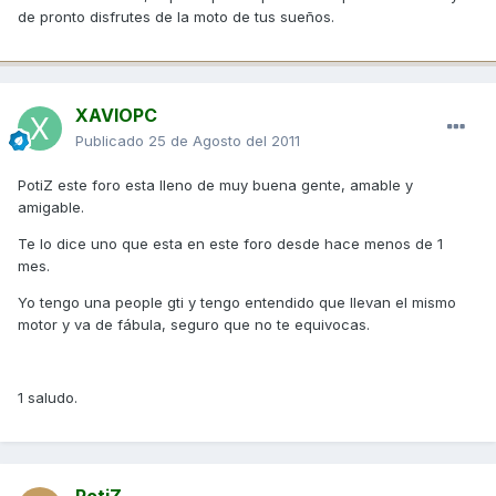
de pronto disfrutes de la moto de tus sueños.
XAVIOPC
Publicado
25 de Agosto del 2011
PotiZ este foro esta lleno de muy buena gente, amable y
amigable.
Te lo dice uno que esta en este foro desde hace menos de 1
mes.
Yo tengo una people gti y tengo entendido que llevan el mismo
motor y va de fábula, seguro que no te equivocas.
1 saludo.
PotiZ