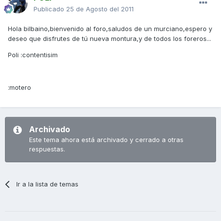
Publicado
25 de Agosto del 2011
Hola bilbaino,bienvenido al foro,saludos de un murciano,espero y
deseo que disfrutes de tú nueva montura,y de todos los foreros...
Poli :contentisim
:motero
Archivado
Este tema ahora está archivado y cerrado a otras
respuestas.
Ir a la lista de temas