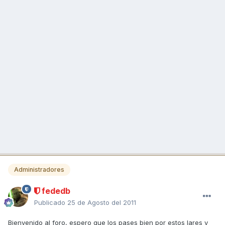
Administradores
fededb
Publicado
25 de Agosto del 2011
Bienvenido al foro, espero que los pases bien por estos lares y