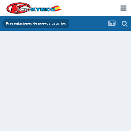
Presentaciones de nuevos usuarios