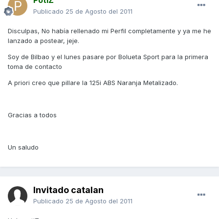
Publicado
25 de Agosto del 2011
Disculpas, No había rellenado mi Perfil completamente y ya me he
lanzado a postear, jeje.
Soy de Bilbao y el lunes pasare por Bolueta Sport para la primera
toma de contacto
A priori creo que pillare la 125i ABS Naranja Metalizado.
Gracias a todos
Un saludo
Invitado catalan
Publicado
25 de Agosto del 2011