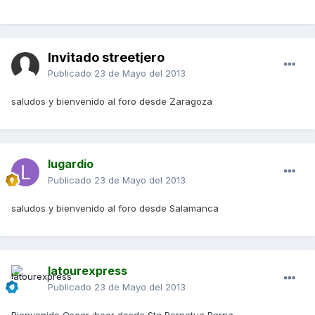
Invitado streetjero
Publicado
23 de Mayo del 2013
saludos y bienvenido al foro desde Zaragoza
lugardio
Publicado
23 de Mayo del 2013
saludos y bienvenido al foro desde Salamanca
latourexpress
Publicado
23 de Mayo del 2013