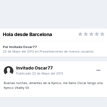
Hola desde Barcelona
Por Invitado Oscar77
22 de Mayo del 2013
en
Presentaciones de nuevos usuarios
Invitado Oscar77
Publicado
22 de Mayo del 2013
Buenas noches, amantes de la Kymco, me llamo Oscar tengo una
Kymco Vitality 50