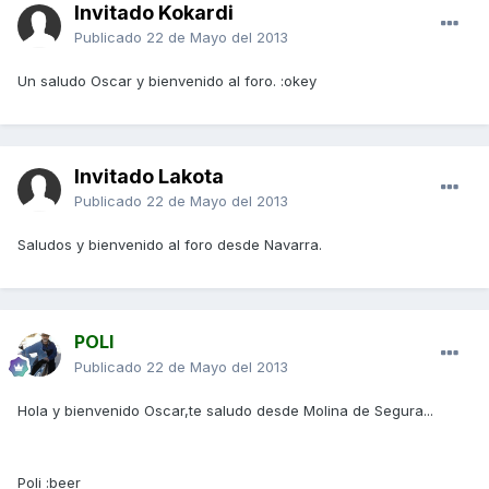
Invitado Kokardi
Publicado
22 de Mayo del 2013
Un saludo Oscar y bienvenido al foro. :okey
Invitado Lakota
Publicado
22 de Mayo del 2013
Saludos y bienvenido al foro desde Navarra.
POLI
Publicado
22 de Mayo del 2013
Hola y bienvenido Oscar,te saludo desde Molina de Segura...
Poli :beer