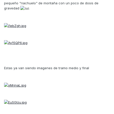
pequeño "riachuelo" de montaña con un poco de dosis de
gravedad
Estas ya van siendo imagenes de tramo medio y final