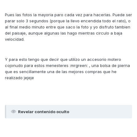
Pues las fotos la mayoria paro cada vez para hacerlas. Puede ser
parar solo 3 segundos (porque la llevo encendida todo el rato), o
al final medio minuto entre que saco la foto y yo disfruto tambien
del paisaje, aunque algunas las hago mientras circulo a baja
velocidad.
Y para esto tengo que decir que utilizo un accesorio motero
cojonudo para estos menesteres :mrgreen: , una bolsa de pierna
que es sencillamente una de las mejores compras que he
realizado jejeje
Revelar contenido oculto