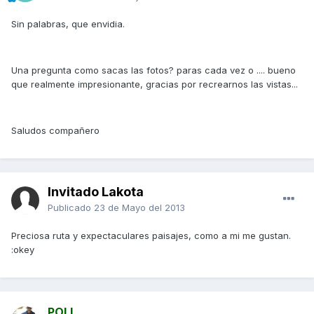
Sin palabras, que envidia.
Una pregunta como sacas las fotos? paras cada vez o .... bueno
que realmente impresionante, gracias por recrearnos las vistas...
Saludos compañero
Invitado Lakota
Publicado
23 de Mayo del 2013
Preciosa ruta y expectaculares paisajes, como a mi me gustan.
:okey
POLI