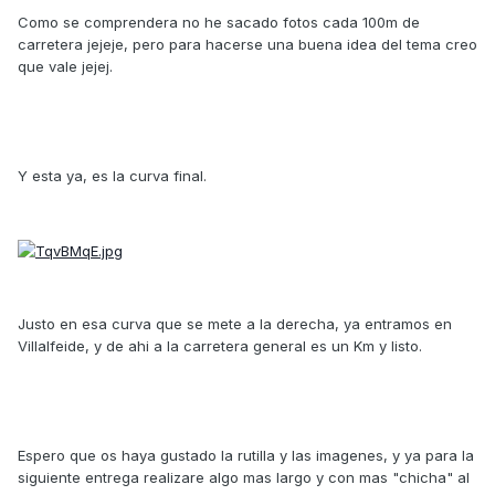
Como se comprendera no he sacado fotos cada 100m de
carretera jejeje, pero para hacerse una buena idea del tema creo
que vale jejej.
Y esta ya, es la curva final.
Justo en esa curva que se mete a la derecha, ya entramos en
Villalfeide, y de ahi a la carretera general es un Km y listo.
Espero que os haya gustado la rutilla y las imagenes, y ya para la
siguiente entrega realizare algo mas largo y con mas "chicha" al