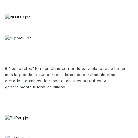
6 "compactos" Km con el rio corriendo paralelo, que se hacen
mas largos de lo que parece. Llenos de curvitas abiertas,
cerradas, cambios de rasante, algunas horquillas, y
generalmente buena visibilidad.