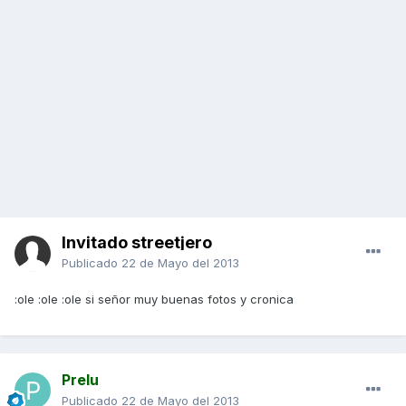
Invitado streetjero
Publicado
22 de Mayo del 2013
:ole :ole :ole si señor muy buenas fotos y cronica
Prelu
Publicado
22 de Mayo del 2013