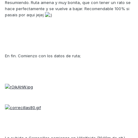
Resumiendo. Ruta amena y muy bonita, que con tener un rato se
hace perfectamente y se vuelve a bajar. Recomendable 100% si
pasais por aqui jejej
En fin. Comienzo con los datos de ruta;