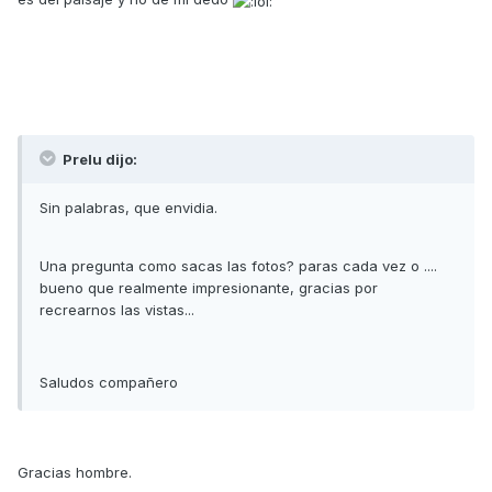
Prelu dijo:
Sin palabras, que envidia.
Una pregunta como sacas las fotos? paras cada vez o ....
bueno que realmente impresionante, gracias por
recrearnos las vistas...
Saludos compañero
Gracias hombre.