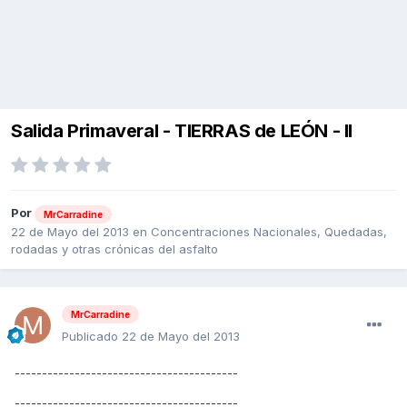
Salida Primaveral - TIERRAS de LEÓN - II
Por
MrCarradine
22 de Mayo del 2013
en
Concentraciones Nacionales, Quedadas,
rodadas y otras crónicas del asfalto
MrCarradine
Publicado
22 de Mayo del 2013
-----------------------------------------
-----------------------------------------