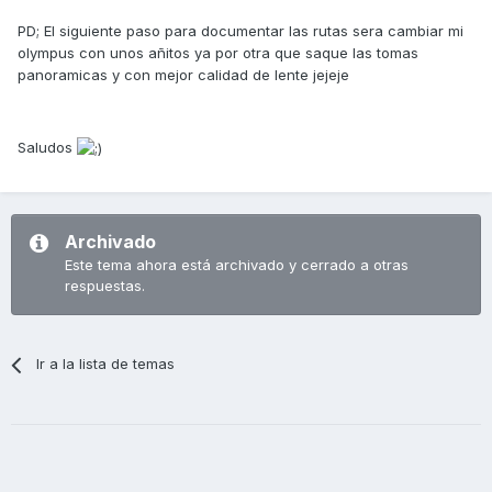
PD; El siguiente paso para documentar las rutas sera cambiar mi
olympus con unos añitos ya por otra que saque las tomas
panoramicas y con mejor calidad de lente jejeje
Saludos
Archivado
Este tema ahora está archivado y cerrado a otras
respuestas.
Ir a la lista de temas