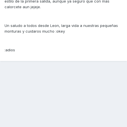
estilo de la primera salida, aunque ya seguro que con mas
calorcete aun jejeje.
Un saludo a todos desde Leon, larga vida a nuestras pequeñas
monturas y cuidaros mucho :okey
:adios