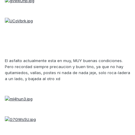
El asfalto actualmente esta en muy, MUY buenas condiciones.
Pero recordad siempre precaucion y buen tino, ya que no hay
quitamiedos, vallas, postes ni nada de nada jeje, solo roca-ladera
a un lado, y bajada al otro xd