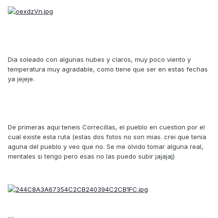
Dia soleado con algunas nubes y claros, muy poco viento y
temperatura muy agradable, como tiene que ser en estas fechas
ya jejeje.
De primeras aqui teneis Correcillas, el pueblo en cuestion por el
cual existe esta ruta (estas dos fotos no son mias. crei que tenia
aguna del pueblo y veo que no. Se me olvido tomar alguna real,
mentales si tengo pero esas no las puedo subir jajajaj)