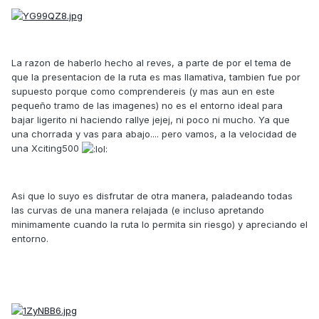
La razon de haberlo hecho al reves, a parte de por el tema de
que la presentacion de la ruta es mas llamativa, tambien fue por
supuesto porque como comprendereis (y mas aun en este
pequeño tramo de las imagenes) no es el entorno ideal para
bajar ligerito ni haciendo rallye jejej, ni poco ni mucho. Ya que
una chorrada y vas para abajo.... pero vamos, a la velocidad de
una Xciting500
Asi que lo suyo es disfrutar de otra manera, paladeando todas
las curvas de una manera relajada (e incluso apretando
minimamente cuando la ruta lo permita sin riesgo) y apreciando el
entorno.