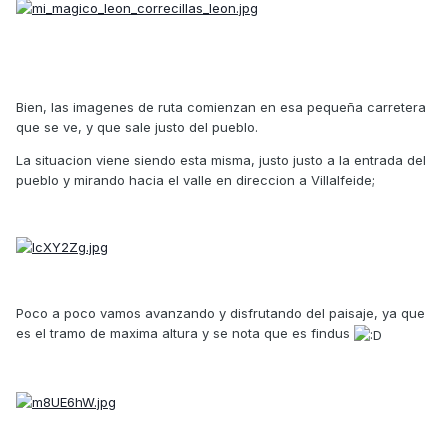
Bien, las imagenes de ruta comienzan en esa pequeña carretera
que se ve, y que sale justo del pueblo.
La situacion viene siendo esta misma, justo justo a la entrada del
pueblo y mirando hacia el valle en direccion a Villalfeide;
Poco a poco vamos avanzando y disfrutando del paisaje, ya que
es el tramo de maxima altura y se nota que es findus