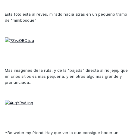
Esta foto esta al reves, mirado hacia atras en un pequeño tramo
de "minibosque"
Mas imagenes de la ruta, y de la "bajada" directa al rio jejej, que
en unos sitios es mas pequeña, y en otros algo mas grande y
pronunciada...
*Be water my friend. Hay que ver lo que consigue hacer un