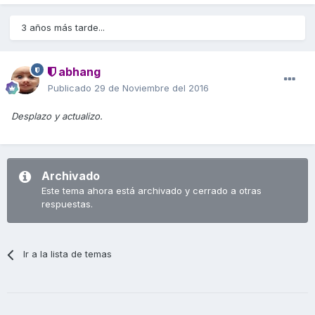
3 años más tarde...
abhang
Publicado
29 de Noviembre del 2016
Desplazo y actualizo.
Archivado
Este tema ahora está archivado y cerrado a otras
respuestas.
Ir a la lista de temas