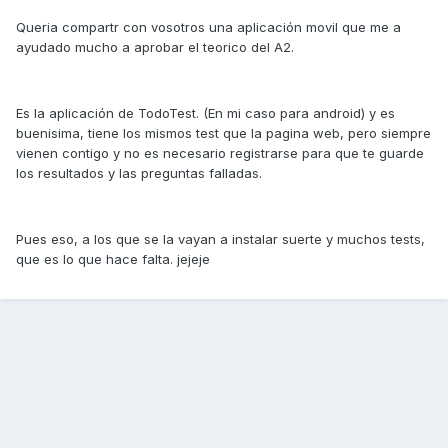
Queria compartr con vosotros una aplicación movil que me a
ayudado mucho a aprobar el teorico del A2.
Es la aplicación de TodoTest. (En mi caso para android) y es
buenisima, tiene los mismos test que la pagina web, pero siempre
vienen contigo y no es necesario registrarse para que te guarde
los resultados y las preguntas falladas.
Pues eso, a los que se la vayan a instalar suerte y muchos tests,
que es lo que hace falta. jejeje