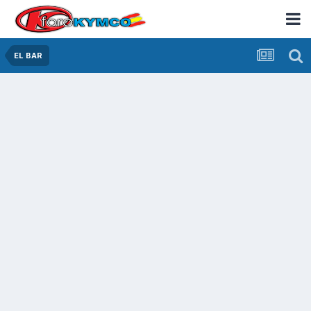
EL BAR