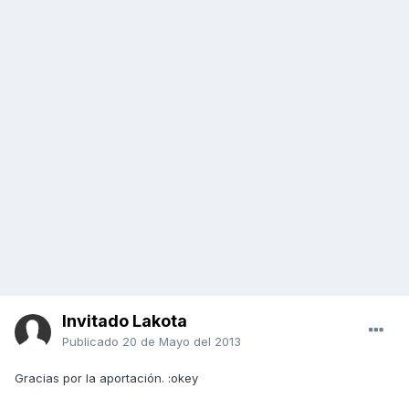
Invitado Lakota
Publicado
20 de Mayo del 2013
Gracias por la aportación. :okey