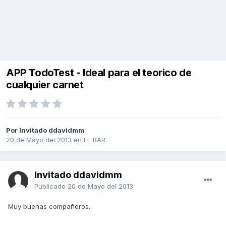
APP TodoTest - Ideal para el teorico de
cualquier carnet
Por Invitado ddavidmm
20 de Mayo del 2013
en
EL BAR
Invitado ddavidmm
Publicado
20 de Mayo del 2013
Muy buenas compañeros.