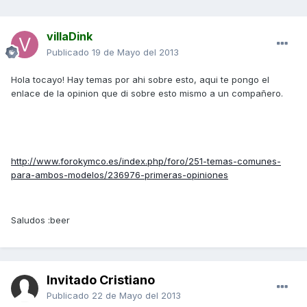
villaDink
Publicado
19 de Mayo del 2013
Hola tocayo! Hay temas por ahi sobre esto, aqui te pongo el
enlace de la opinion que di sobre esto mismo a un compañero.
http://www.forokymco.es/index.php/foro/251-temas-comunes-
para-ambos-modelos/236976-primeras-opiniones
Saludos :beer
Invitado Cristiano
Publicado
22 de Mayo del 2013