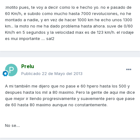
:motito pues, te voy a decir como lo e hecho yo. no e pasado de
60 Km/h, e subido como mucho hasta 7000 revoluciones, no he
montado a nadie, y en vez de hacer 1000 km he echo unos 1300
km... la moto no me ha dado problema hasta ahora. suve de 0/60
Km/h en 5 segundos y la velocidad max es de 123 km/h. el rodaje
es mui importante .... sal2
Prelu
Publicado
22 de Mayo del 2013
A mi también me dijero que no pase e 60 hpero hasta los 500 y
despues hasta los mil a 80 maximo. Pero la gente de aqui me dice
que mejor ir llendo progresivamente y suavemente pero que pase
de 60 hasta 80 maximo aunque no constantemente.
No se....