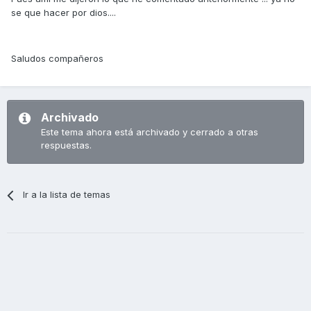
se que hacer por dios....
Saludos compañeros
Archivado
Este tema ahora está archivado y cerrado a otras
respuestas.
Ir a la lista de temas