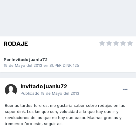
RODAJE
Por Invitado juanlu72
19 de Mayo del 2013
en
SUPER DINK 125
Invitado juanlu72
Publicado
19 de Mayo del 2013
Buenas tardes foreros, me gustaria saber sobre rodajes en las
super dink. Los km que son, velocidad a la que hay que ir y
revoluciones de las que no hay que pasar. Muchas gracias y
tremendo foro este, seguir asi.