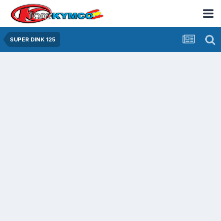
SUPER DINK 125