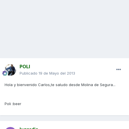
POLI
Publicado
19 de Mayo del 2013
Hola y bienvenido Carlos,te saludo desde Molina de Segura...
Poli :beer