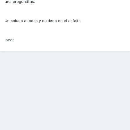
una preguntillas.
Un saludo a todos y cuidado en el asfalto!
:beer