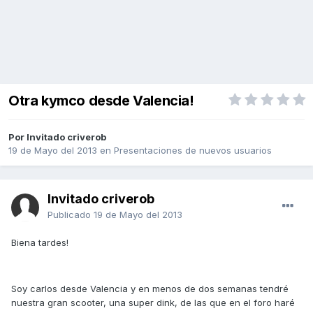
Otra kymco desde Valencia!
Por Invitado criverob
19 de Mayo del 2013
en
Presentaciones de nuevos usuarios
Invitado criverob
Publicado
19 de Mayo del 2013
Biena tardes!
Soy carlos desde Valencia y en menos de dos semanas tendré
nuestra gran scooter, una super dink, de las que en el foro haré