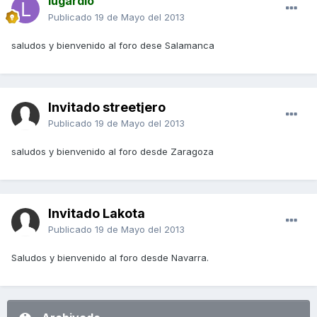
lugardio
Publicado
19 de Mayo del 2013
saludos y bienvenido al foro dese Salamanca
Invitado streetjero
Publicado
19 de Mayo del 2013
saludos y bienvenido al foro desde Zaragoza
Invitado Lakota
Publicado
19 de Mayo del 2013
Saludos y bienvenido al foro desde Navarra.