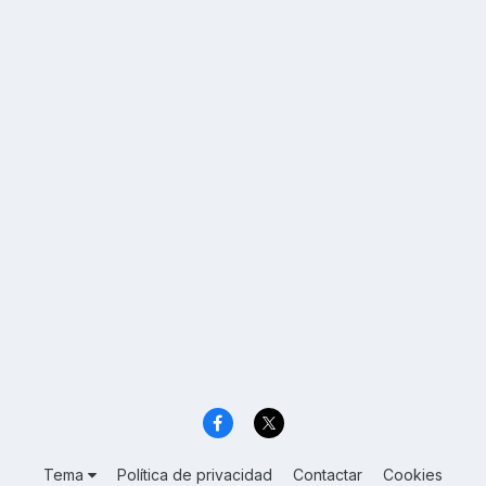
Tema
Política de privacidad
Contactar
Cookies