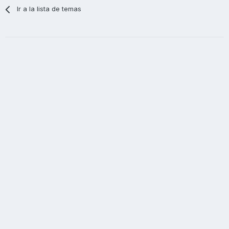
Ir a la lista de temas