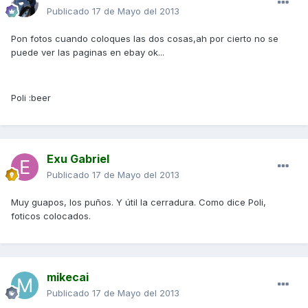
Publicado
17 de Mayo del 2013
Pon fotos cuando coloques las dos cosas,ah por cierto no se
puede ver las paginas en ebay ok...
Poli :beer
Exu Gabriel
Publicado
17 de Mayo del 2013
Muy guapos, los puños. Y útil la cerradura. Como dice Poli,
foticos colocados.
mikecai
Publicado
17 de Mayo del 2013