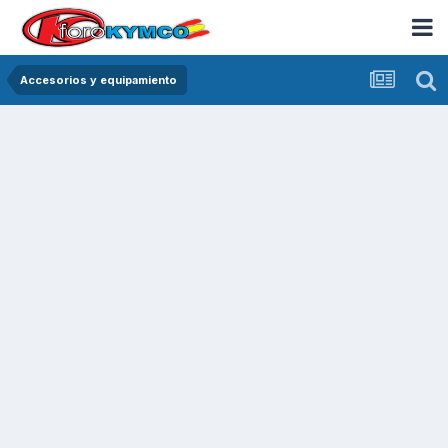
Accesorios y equipamiento