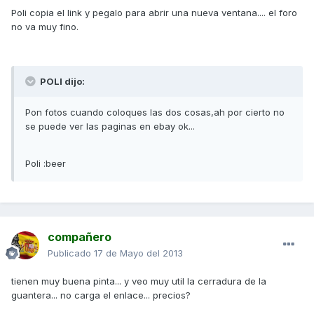
Poli copia el link y pegalo para abrir una nueva ventana.... el foro
no va muy fino.
POLI dijo:
Pon fotos cuando coloques las dos cosas,ah por cierto no
se puede ver las paginas en ebay ok...
Poli :beer
compañero
Publicado
17 de Mayo del 2013
tienen muy buena pinta... y veo muy util la cerradura de la
guantera... no carga el enlace... precios?