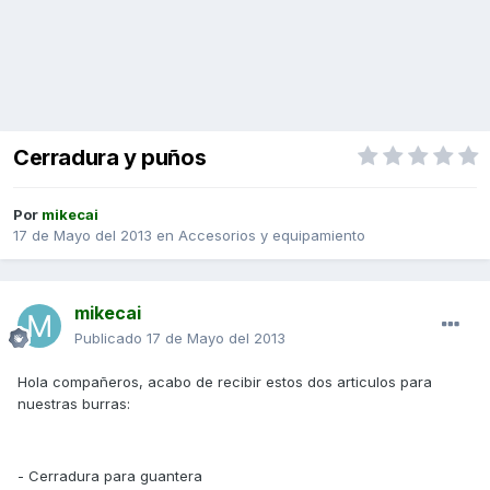
Cerradura y puños
Por
mikecai
17 de Mayo del 2013
en
Accesorios y equipamiento
mikecai
Publicado
17 de Mayo del 2013
Hola compañeros, acabo de recibir estos dos articulos para
nuestras burras:
- Cerradura para guantera