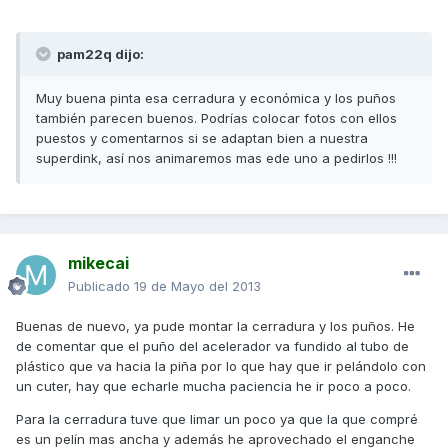
pam22q dijo:
Muy buena pinta esa cerradura y económica y los puños
también parecen buenos. Podrías colocar fotos con ellos
puestos y comentarnos si se adaptan bien a nuestra
superdink, así nos animaremos mas ede uno a pedirlos !!!
mikecai
Publicado
19 de Mayo del 2013
Buenas de nuevo, ya pude montar la cerradura y los puños. He
de comentar que el puño del acelerador va fundido al tubo de
plástico que va hacia la piña por lo que hay que ir pelándolo con
un cuter, hay que echarle mucha paciencia he ir poco a poco.
Para la cerradura tuve que limar un poco ya que la que compré
es un pelín mas ancha y además he aprovechado el enganche