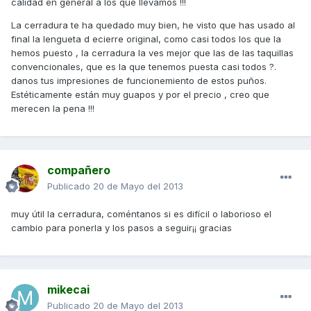
calidad en general a los que llevamos !!!
La cerradura te ha quedado muy bien, he visto que has usado al
final la lengueta d ecierre original, como casi todos los que la
hemos puesto , la cerradura la ves mejor que las de las taquillas
convencionales, que es la que tenemos puesta casi todos ?.
danos tus impresiones de funcionemiento de estos puños.
Estéticamente están muy guapos y por el precio , creo que
merecen la pena !!!
compañero
Publicado
20 de Mayo del 2013
muy útil la cerradura, coméntanos si es difícil o laborioso el
cambio para ponerla y los pasos a seguir¡¡ gracias
mikecai
Publicado
20 de Mayo del 2013