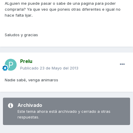
ALguien me puede pasar o sabe de una pagina para poder
comprarla? Ya que veo que poneis otras diferentes e igual no
hace falta lijar..
Saludos y gracias
Prelu
Publicado
23 de Mayo del 2013
Nadie sabé, venga animaros
Archivado
Este tema ahora está archivado y cerrado a otras
respuestas.