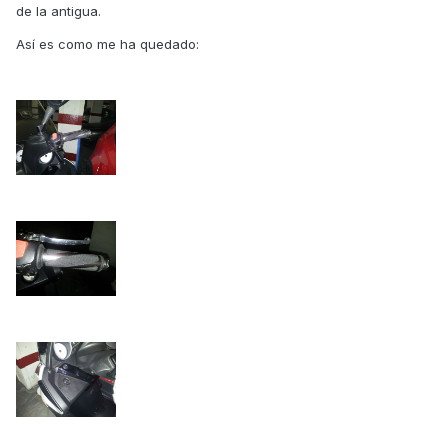
de la antigua.
Así es como me ha quedado: