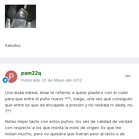
Saludos.
pam22q
Publicado
20 de Mayo del 2013
Una duda mikeai, limar te refieres a quitar plastico con el cuter
para que entre el puño nuevo ???, luego, una vez que consigues
que entre se que da encajado a presión y no resbala ni dada, no
???
Notas mejor tacto con estos puños, los ves de calidad de verdad
con respecto a los que monta la moto de origen. Es que me
molan mucho, pero no quisiera que fueran peor al tacto o de