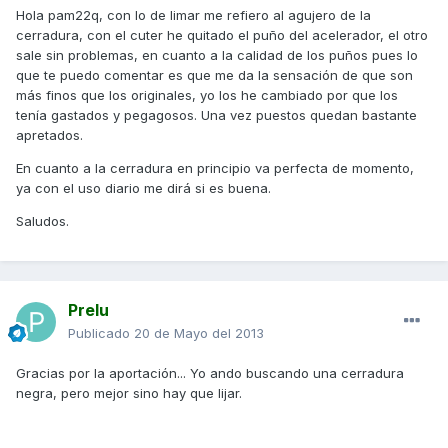
Hola pam22q, con lo de limar me refiero al agujero de la
cerradura, con el cuter he quitado el puño del acelerador, el otro
sale sin problemas, en cuanto a la calidad de los puños pues lo
que te puedo comentar es que me da la sensación de que son
más finos que los originales, yo los he cambiado por que los
tenía gastados y pegagosos. Una vez puestos quedan bastante
apretados.
En cuanto a la cerradura en principio va perfecta de momento,
ya con el uso diario me dirá si es buena.
Saludos.
Prelu
Publicado
20 de Mayo del 2013
Gracias por la aportación... Yo ando buscando una cerradura
negra, pero mejor sino hay que lijar.