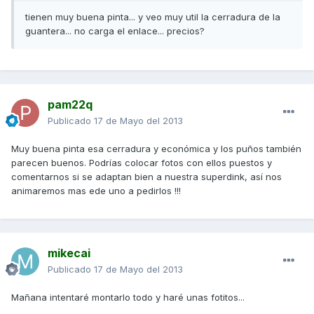
tienen muy buena pinta... y veo muy util la cerradura de la
guantera... no carga el enlace... precios?
pam22q
Publicado
17 de Mayo del 2013
Muy buena pinta esa cerradura y económica y los puños también
parecen buenos. Podrías colocar fotos con ellos puestos y
comentarnos si se adaptan bien a nuestra superdink, así nos
animaremos mas ede uno a pedirlos !!!
mikecai
Publicado
17 de Mayo del 2013
Mañana intentaré montarlo todo y haré unas fotitos...