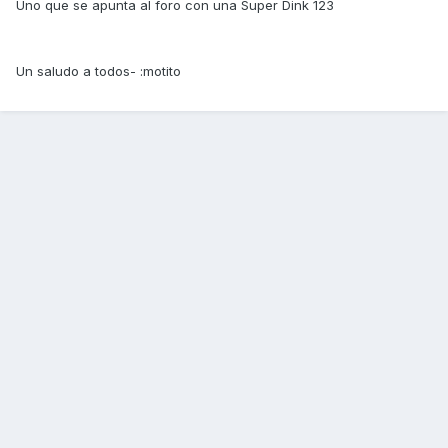
Uno que se apunta al foro con una Super Dink 123
Un saludo a todos- :motito