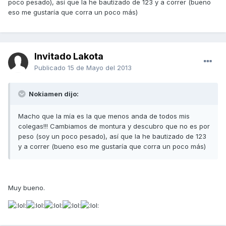
poco pesado), así que la he bautizado de 123 y a correr (bueno
eso me gustaría que corra un poco más)
Invitado Lakota
Publicado
15 de Mayo del 2013
Nokiamen dijo:
Macho que la mía es la que menos anda de todos mis
colegas!!! Cambiamos de montura y descubro que no es por
peso (soy un poco pesado), así que la he bautizado de 123
y a correr (bueno eso me gustaría que corra un poco más)
Muy bueno.