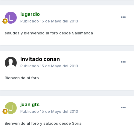
lugardio
Publicado
15 de Mayo del 2013
saludos y bienvenido al foro desde Salamanca
Invitado conan
Publicado
15 de Mayo del 2013
Bienvenido al foro
juan gts
Publicado
15 de Mayo del 2013
Bienvenido al foro y saludos desde Soria.