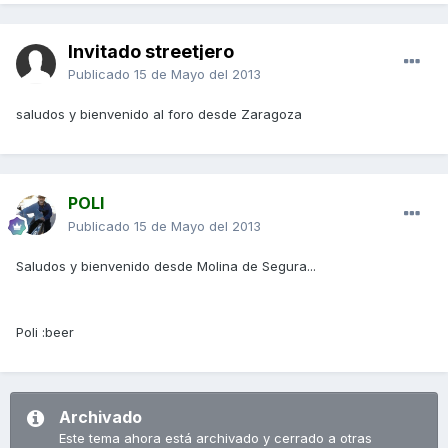
Invitado streetjero
Publicado
15 de Mayo del 2013
saludos y bienvenido al foro desde Zaragoza
POLI
Publicado
15 de Mayo del 2013
Saludos y bienvenido desde Molina de Segura...
Poli :beer
Archivado
Este tema ahora está archivado y cerrado a otras