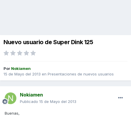
Nuevo usuario de Super Dink 125
Por
Nokiamen
15 de Mayo del 2013
en
Presentaciones de nuevos usuarios
Nokiamen
Publicado
15 de Mayo del 2013
Buenas,