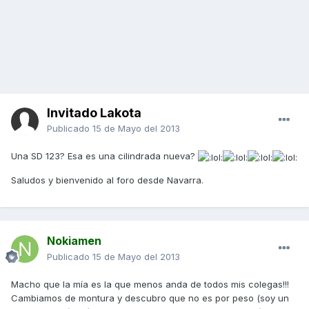
Invitado Lakota
Publicado
15 de Mayo del 2013
Una SD 123? Esa es una cilindrada nueva?
Saludos y bienvenido al foro desde Navarra.
Nokiamen
Publicado
15 de Mayo del 2013
Macho que la mía es la que menos anda de todos mis colegas!!!
Cambiamos de montura y descubro que no es por peso (soy un