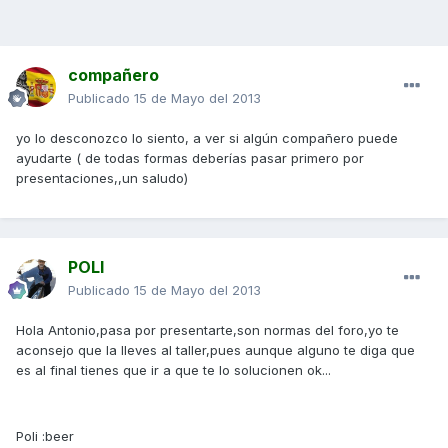
compañero
Publicado
15 de Mayo del 2013
yo lo desconozco lo siento, a ver si algún compañero puede
ayudarte ( de todas formas deberías pasar primero por
presentaciones,,un saludo)
POLI
Publicado
15 de Mayo del 2013
Hola Antonio,pasa por presentarte,son normas del foro,yo te
aconsejo que la lleves al taller,pues aunque alguno te diga que
es al final tienes que ir a que te lo solucionen ok...
Poli :beer