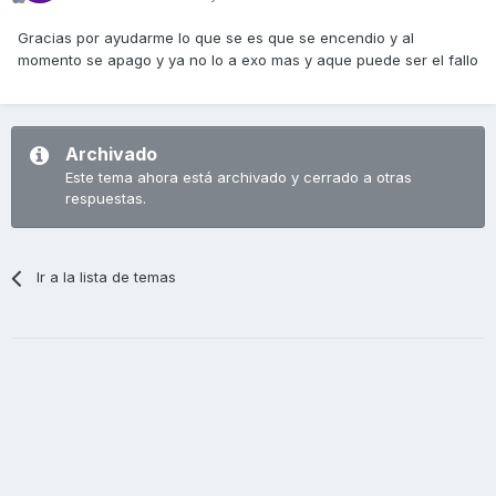
Gracias por ayudarme lo que se es que se encendio y al
momento se apago y ya no lo a exo mas y aque puede ser el fallo
Archivado
Este tema ahora está archivado y cerrado a otras
respuestas.
Ir a la lista de temas