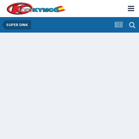
SUPER DINK