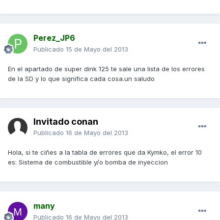
Perez_JP6
Publicado
15 de Mayo del 2013
En el apartado de super dink 125 te sale una lista de los errores
de la SD y lo que significa cada cosa.un saludo
Invitado conan
Publicado
16 de Mayo del 2013
Hola, si te ciñes a la tabla de errores que da Kymko, el error 10
es: Sistema de combustible y/o bomba de inyeccion
many
Publicado
16 de Mayo del 2013