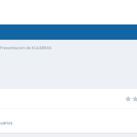
Presentación de KULEBRAS
uarios