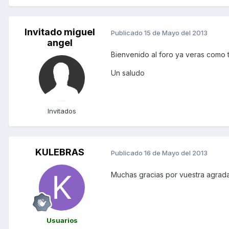
Invitado miguel
Publicado
15 de Mayo del 2013
angel
Bienvenido al foro ya veras como t
Un saludo
Invitados
KULEBRAS
Publicado
16 de Mayo del 2013
Muchas gracias por vuestra agrada
Usuarios