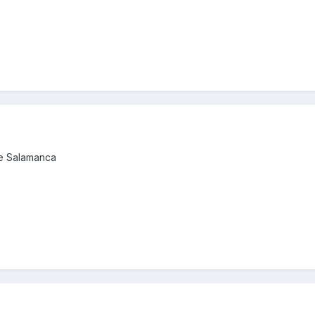
de Salamanca