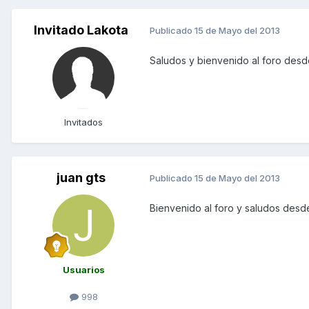
Invitado Lakota
Publicado
15 de Mayo del 2013
Saludos y bienvenido al foro desd
Invitados
juan gts
Publicado
15 de Mayo del 2013
Bienvenido al foro y saludos desd
Usuarios
998