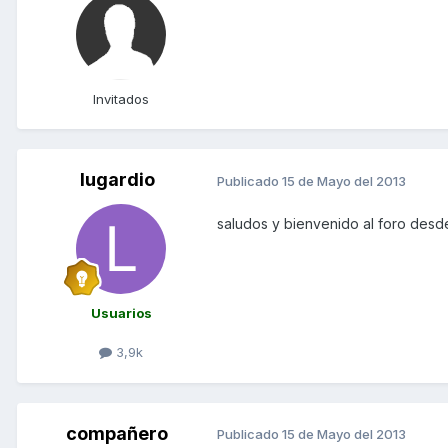
Invitados
lugardio
Publicado
15 de Mayo del 2013
saludos y bienvenido al foro des
Usuarios
3,9k
compañero
Publicado
15 de Mayo del 2013