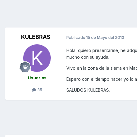
KULEBRAS
Publicado
15 de Mayo del 2013
Hola, quiero presentarme, he adqu
mucho con su ayuda.
Vivo en la zona de la sierra en Ma
Usuarios
Espero con el tiempo hacer yo lo m
35
SALUDOS KULEBRAS.