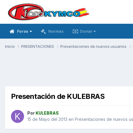
Foros
Normas
Donar
Inicio
PRESENTACIONES
Presentaciones de nuevos usuarios
Presentación de KULEBRAS
Por
KULEBRAS
15 de Mayo del 2013
en
Presentaciones de nuevos us