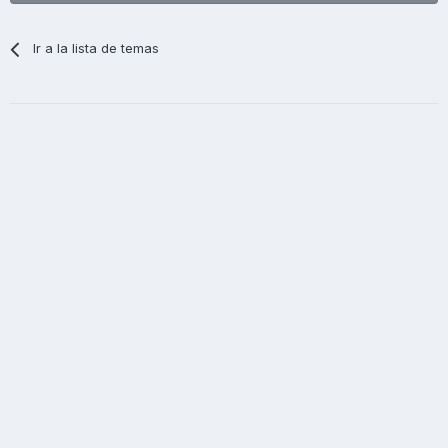
Ir a la lista de temas