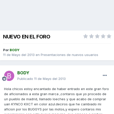
NUEVO EN EL FORO
Por
BODY
11 de Mayo del 2013
en
Presentaciones de nuevos usuarios
BODY
Publicado
11 de Mayo del 2013
Hola chicos estoy encantado de haber entrado en este gran foro
de aficionados a esta gran marca ,contaros que yo procedo de
un pueblo de madrid, llamado loeches y que acabo de comprar
uan KYNCO KXCT en color azul.deciros que he cambiado mi
aficion por los BUGGYS por las motos,y espero contaros mis