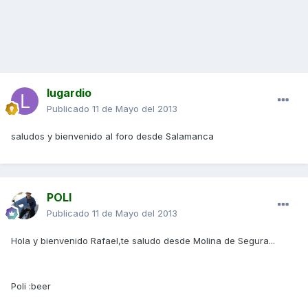
lugardio
Publicado
11 de Mayo del 2013
saludos y bienvenido al foro desde Salamanca
POLI
Publicado
11 de Mayo del 2013
Hola y bienvenido Rafael,te saludo desde Molina de Segura...
Poli :beer