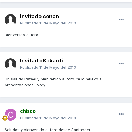
Invitado conan
Publicado
11 de Mayo del 2013
Bienvenido al foro
Invitado Kokardi
Publicado
11 de Mayo del 2013
Un saludo Rafael y bienvenido al foro, te lo muevo a
presentaciones. :okey
chisco
Publicado
11 de Mayo del 2013
Saludos y bienvenido al foro desde Santander.