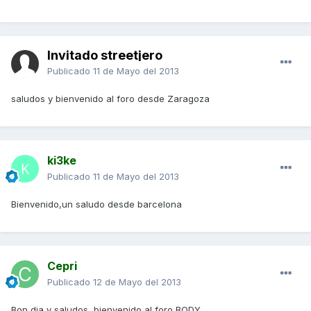
Invitado streetjero
Publicado
11 de Mayo del 2013
saludos y bienvenido al foro desde Zaragoza
ki3ke
Publicado
11 de Mayo del 2013
Bienvenido,un saludo desde barcelona
Cepri
Publicado
12 de Mayo del 2013
Bon dia y saludos, bienvenido al foro BODY