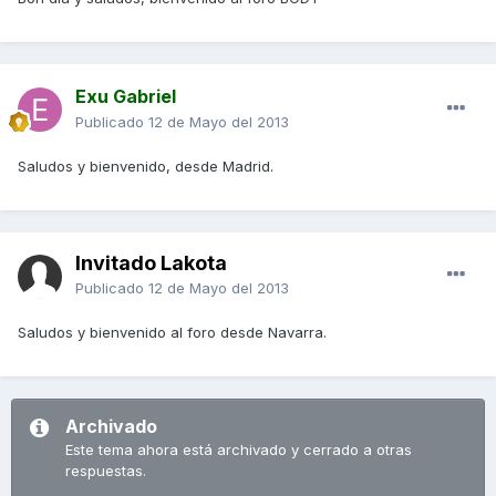
Exu Gabriel
Publicado
12 de Mayo del 2013
Saludos y bienvenido, desde Madrid.
Invitado Lakota
Publicado
12 de Mayo del 2013
Saludos y bienvenido al foro desde Navarra.
Archivado
Este tema ahora está archivado y cerrado a otras
respuestas.