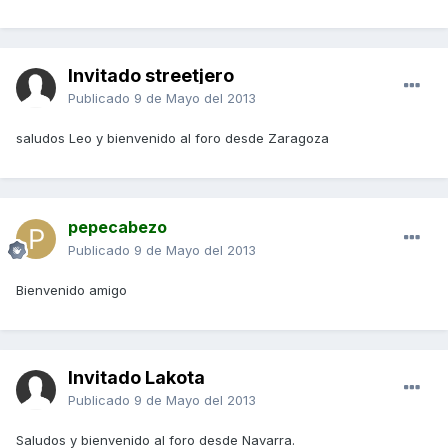
Invitado streetjero
Publicado
9 de Mayo del 2013
saludos Leo y bienvenido al foro desde Zaragoza
pepecabezo
Publicado
9 de Mayo del 2013
Bienvenido amigo
Invitado Lakota
Publicado
9 de Mayo del 2013
Saludos y bienvenido al foro desde Navarra.