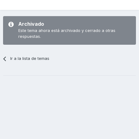
Archivado
Este tema ahora está archivado y cerrado a otras
respuestas.
Ir a la lista de temas