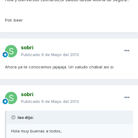
Poli :beer
sobri
Publicado
9 de Mayo del 2013
Ahora ya te conocemos jajajaja. Un saludo chabal asi si.
sobri
Publicado
9 de Mayo del 2013
leo dijo:
Hola muy buenas a todos,