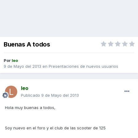
Buenas A todos
Por
leo
9 de Mayo del 2013
en
Presentaciones de nuevos usuarios
leo
Publicado
9 de Mayo del 2013
Hola muy buenas a todos,
Soy nuevo en el foro y el club de las scooter de 125