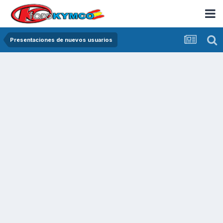
Presentaciones de nuevos usuarios