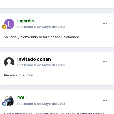
lugardio
Publicado
9 de Mayo del 2013
saludos y bienvenido al foro desde Salamanca
Invitado conan
Publicado
9 de Mayo del 2013
Bienvenido al foro
POLI
Publicado
9 de Mayo del 2013
Hola y bienvenido Leonardo,te saludo desde Molina de Segura...