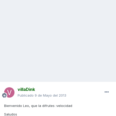
villaDink
Publicado
9 de Mayo del 2013
Bienvenido Leo, que la difrutes :velocidad
Saludos