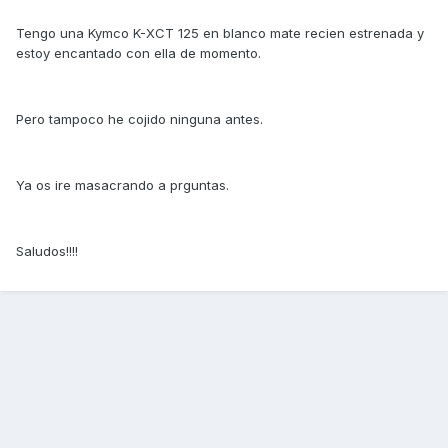
Tengo una Kymco K-XCT 125 en blanco mate recien estrenada y
estoy encantado con ella de momento.
Pero tampoco he cojido ninguna antes.
Ya os ire masacrando a prguntas.
Saludos!!!!