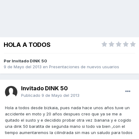
HOLA A TODOS
Por Invitado DINK 50
9 de Mayo del 2013
en
Presentaciones de nuevos usuarios
Invitado DINK 50
Publicado
9 de Mayo del 2013
Hola a todos desde bizkaia, pues nada hace unos años tuve un
accidente en moto y 20 años despues creo que ya se me a
quitado el susto y e decidido probar otra vez :banana y e cogido
una dink 50 baratita de segunda mano si todo va bien ,con el
tiempo aumentaremos la cilindrada sin mas un saludo para todos