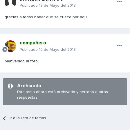
Publicado
13 de Mayo del 2013
gracias a todos haber que se cuece por aqui
compañero
Publicado
15 de Mayo del 2013
bienvenido al foro¡¡
Archivado
Este tema ahora está archivado y cerrado a otras
respuestas.
Ir a la lista de temas