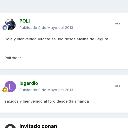
POLI
Publicado
9 de Mayo del 2013
Hola y bienvenido Aitor,te saludo desde Molina de Segura...
Poli :beer
lugardio
Publicado
9 de Mayo del 2013
saludos y bienvenido al foro desde Salamanca
Invitado conan