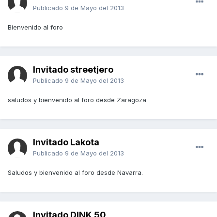
Publicado
9 de Mayo del 2013
Bienvenido al foro
Invitado streetjero
Publicado
9 de Mayo del 2013
saludos y bienvenido al foro desde Zaragoza
Invitado Lakota
Publicado
9 de Mayo del 2013
Saludos y bienvenido al foro desde Navarra.
Invitado DINK 50