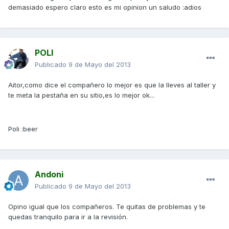
demasiado espero claro esto es mi opinion un saludo :adios
POLI
Publicado
9 de Mayo del 2013
Aitor,como dice el compañero lo mejor es que la lleves al taller y
te meta la pestaña en su sitio,es lo mejor ok...
Poli :beer
Andoni
Publicado
9 de Mayo del 2013
Opino igual que los compañeros. Te quitas de problemas y te
quedas tranquilo para ir a la revisión.