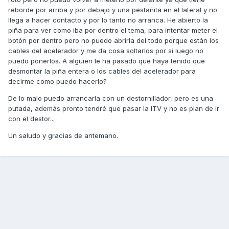
reborde por arriba y por debajo y una pestañita en el lateral y no
llega a hacer contacto y por lo tanto no arranca. He abierto la
piña para ver como iba por dentro el tema, para intentar meter el
botón por dentro pero no puedo abrirla del todo porque están los
cables del acelerador y me da cosa soltarlos por si luego no
puedo ponerlos. A alguien le ha pasado que haya tenido que
desmontar la piña entera o los cables del acelerador para
decirme como puedo hacerlo?
De lo malo puedo arrancarla con un destornillador, pero es una
putada, además pronto tendré que pasar la ITV y no es plan de ir
con el destor...
Un saludo y gracias de antemano.