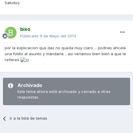
Saludos.
bixo
Publicado
9 de Mayo del 2013
por la explicacion que das no queda muy claro ... podrias ahcele
una fotillo al asunto y mandarla .. asi veriamos bien bien a que te
refieres
Archivado
Este tema ahora está archivado y cerrado a otras
respuestas.
Ir a la lista de temas