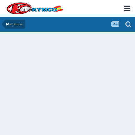
Mecánica