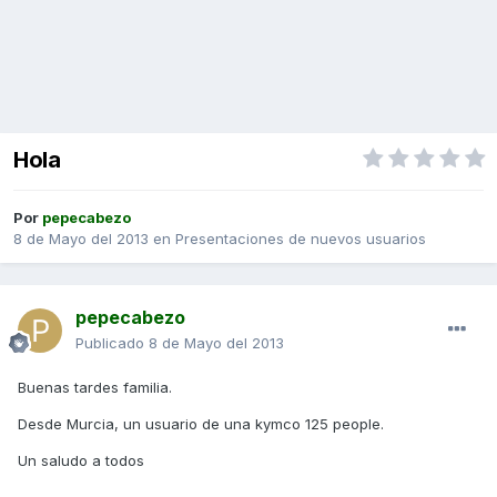
Hola
Por
pepecabezo
8 de Mayo del 2013
en
Presentaciones de nuevos usuarios
pepecabezo
Publicado
8 de Mayo del 2013
Buenas tardes familia.
Desde Murcia, un usuario de una kymco 125 people.
Un saludo a todos