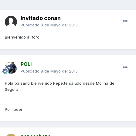
Invitado conan
Publicado
8 de Mayo del 2013
Bienvenido al foro
POLI
Publicado
8 de Mayo del 2013
Hola paisano bienvenido Pepe,te saludo desde Molina de
Segura...
Poli :beer