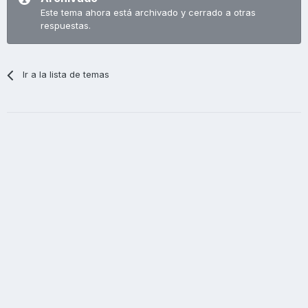
Este tema ahora está archivado y cerrado a otras
respuestas.
Ir a la lista de temas