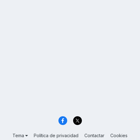
Tema
Política de privacidad
Contactar
Cookies