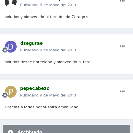
Publicado
8 de Mayo del 2013
saludos y bienvenido al foro desde Zaragoza
dsegurae
Publicado
8 de Mayo del 2013
saludos desde barcelona y bienvenido al foro
pepecabezo
Publicado
9 de Mayo del 2013
Gracias a todos por vuestra amabilidad
Archivado