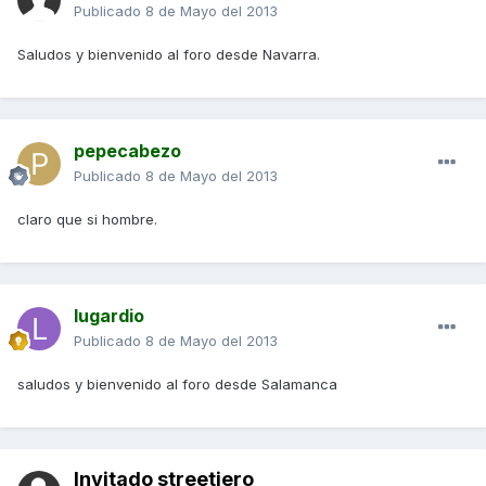
Publicado
8 de Mayo del 2013
Saludos y bienvenido al foro desde Navarra.
pepecabezo
Publicado
8 de Mayo del 2013
claro que si hombre.
lugardio
Publicado
8 de Mayo del 2013
saludos y bienvenido al foro desde Salamanca
Invitado streetjero