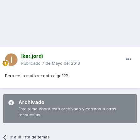
Iker.jordi
Publicado
7 de Mayo del 2013
Pero en la moto se nota algo???
Archivado
Este tema ahora está archivado y cerrado a otras
respuestas.
Ir a la lista de temas