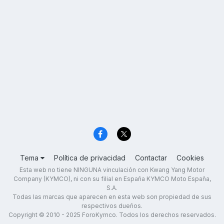
Tema
Política de privacidad
Contactar
Cookies
Esta web no tiene NINGUNA vinculación con Kwang Yang Motor
Company (KYMCO), ni con su filial en España KYMCO Moto España,
S.A.
Todas las marcas que aparecen en esta web son propiedad de sus
respectivos dueños.
Copyright © 2010 - 2025 ForoKymco. Todos los derechos reservados.