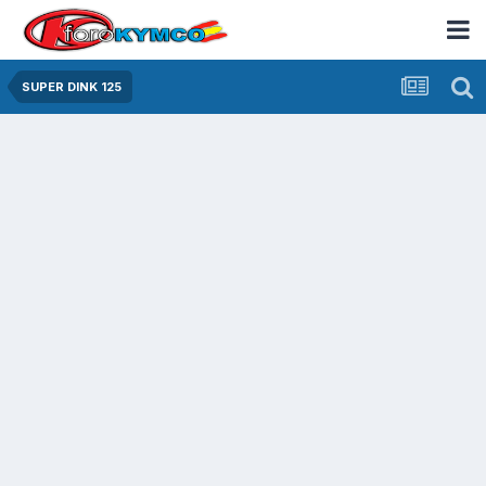
SUPER DINK 125