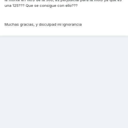
una 125??? Que se consigue con ello???
Muchas gracias, y disculpad mi ignorancia