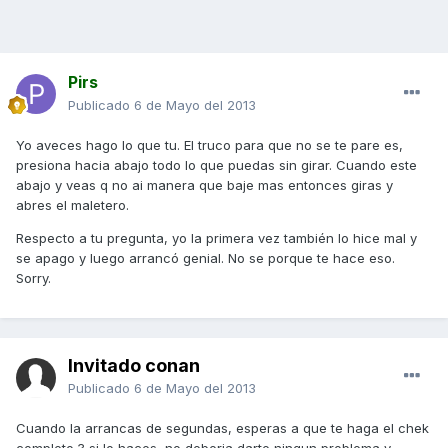
Pirs
Publicado
6 de Mayo del 2013
Yo aveces hago lo que tu. El truco para que no se te pare es,
presiona hacia abajo todo lo que puedas sin girar. Cuando este
abajo y veas q no ai manera que baje mas entonces giras y
abres el maletero.
Respecto a tu pregunta, yo la primera vez también lo hice mal y
se apago y luego arrancó genial. No se porque te hace eso.
Sorry.
Invitado conan
Publicado
6 de Mayo del 2013
Cuando la arrancas de segundas, esperas a que te haga el chek