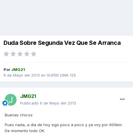
Duda Sobre Segunda Vez Que Se Arranca
Por
JMG21
6 de Mayo del 2013
en
SUPER DINK 125
JMG21
Publicado
6 de Mayo del 2013
Buenas chicos:
Pues nada, a día de hoy sigo poco a poco y ya voy por 600km.
De momento todo OK.