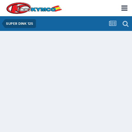
SUPER DINK 125