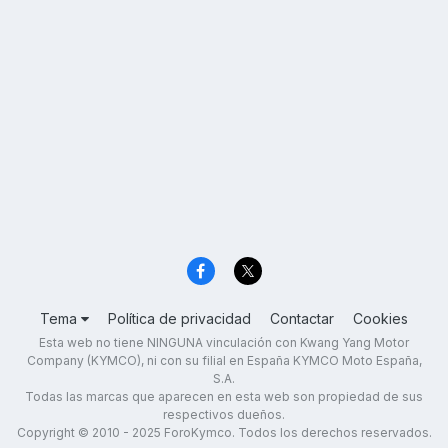
Tema
Política de privacidad
Contactar
Cookies
Esta web no tiene NINGUNA vinculación con Kwang Yang Motor
Company (KYMCO), ni con su filial en España KYMCO Moto España,
S.A.
Todas las marcas que aparecen en esta web son propiedad de sus
respectivos dueños.
Copyright © 2010 - 2025 ForoKymco. Todos los derechos reservados.