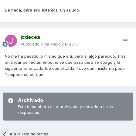
De nada, para eso estamos, un saludo.
jcdecea
Publicado
6 de Mayo del 2013
No me ha pasado lo mismo que a ti, pero si algo parecido. Tras
arrancar perfectamente, no se qué pasó pero se apagó y la
siguiente arrancada fue complicada. Tuve qué insistir un poco.
Tampoco se porqué.
Archivado
Este tema ahora está archivado y cerrado a otras
respuestas.
Ir a la lista de temas