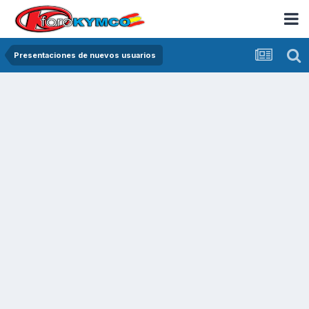
Presentaciones de nuevos usuarios