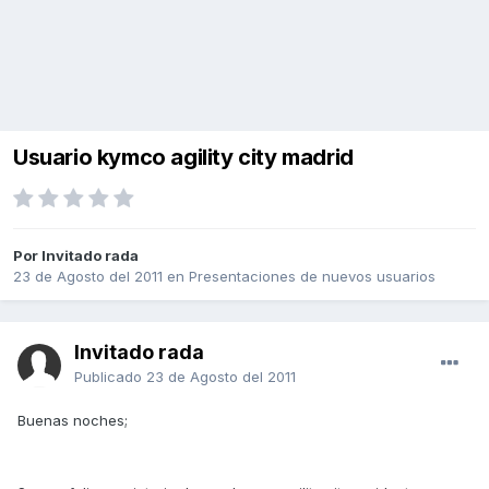
Usuario kymco agility city madrid
Por Invitado rada
23 de Agosto del 2011
en
Presentaciones de nuevos usuarios
Invitado rada
Publicado
23 de Agosto del 2011
Buenas noches;