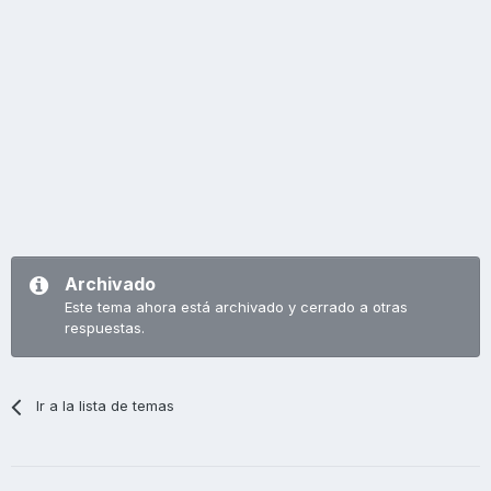
Archivado
Este tema ahora está archivado y cerrado a otras
respuestas.
Ir a la lista de temas