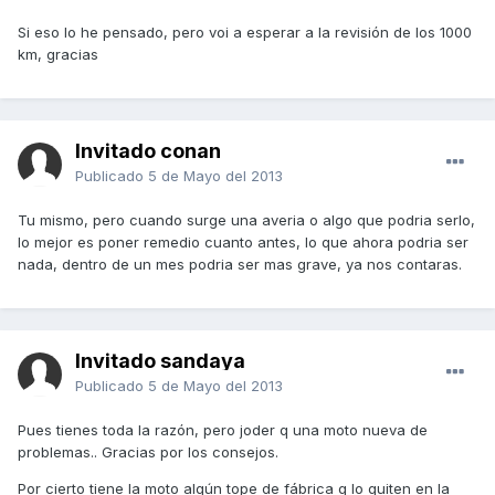
Si eso lo he pensado, pero voi a esperar a la revisión de los 1000
km, gracias
Invitado conan
Publicado
5 de Mayo del 2013
Tu mismo, pero cuando surge una averia o algo que podria serlo,
lo mejor es poner remedio cuanto antes, lo que ahora podria ser
nada, dentro de un mes podria ser mas grave, ya nos contaras.
Invitado sandaya
Publicado
5 de Mayo del 2013
Pues tienes toda la razón, pero joder q una moto nueva de
problemas.. Gracias por los consejos.
Por cierto tiene la moto algún tope de fábrica q lo quiten en la