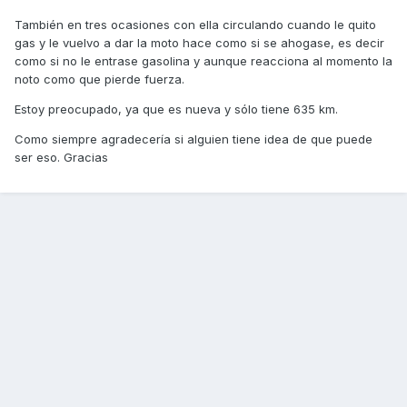
También en tres ocasiones con ella circulando cuando le quito
gas y le vuelvo a dar la moto hace como si se ahogase, es decir
como si no le entrase gasolina y aunque reacciona al momento la
noto como que pierde fuerza.
Estoy preocupado, ya que es nueva y sólo tiene 635 km.
Como siempre agradecería si alguien tiene idea de que puede
ser eso. Gracias