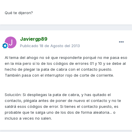
Qué te dijeron?
Javiergp89
Publicado
18 de Agosto del 2013
Al tema del ahogo no sé que responderte porqué no me pasa eso
en la mía pero sí lo de los códigos de errores 01 y 10 y se debe al
hecho de plegar la pata de cabra con el contacto puesto.
También pasa con el interruptor rojo de corte de corriente.
Solución: Si despliegas la pata de cabra, y has quitado el
contacto, plégala antes de poner de nuevo el contacto y no te
saldrá esos códigos de error. Si tienes el contacto puesto, es
probable que te salga uno de los dos de forma aleatoria... o
incluso a veces no salen.