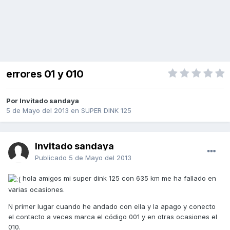
errores 01 y 010
Por Invitado sandaya
5 de Mayo del 2013
en
SUPER DINK 125
Invitado sandaya
Publicado
5 de Mayo del 2013
hola amigos mi super dink 125 con 635 km me ha fallado en
varias ocasiones.
N primer lugar cuando he andado con ella y la apago y conecto
el contacto a veces marca el código 001 y en otras ocasiones el
010.