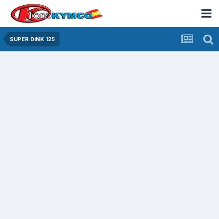
SUPER DINK 125