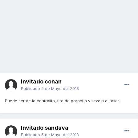
Invitado conan
Publicado
5 de Mayo del 2013
Puede ser de la centralita, tira de garantia y llevala al taller.
Invitado sandaya
Publicado
5 de Mayo del 2013