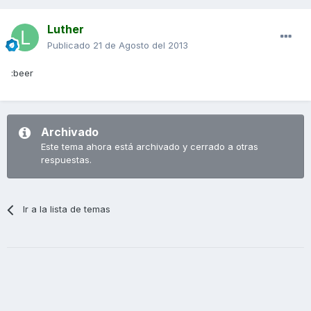
Luther
Publicado
21 de Agosto del 2013
:beer
Archivado
Este tema ahora está archivado y cerrado a otras
respuestas.
Ir a la lista de temas