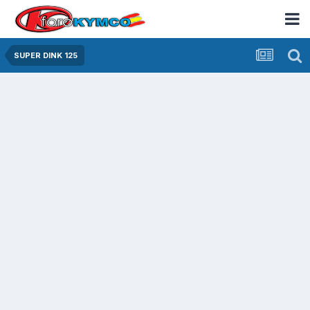
SUPER DINK 125