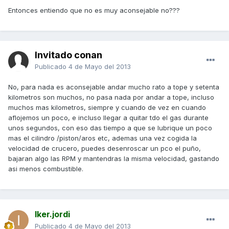
Entonces entiendo que no es muy aconsejable no???
Invitado conan
Publicado
4 de Mayo del 2013
No, para nada es aconsejable andar mucho rato a tope y setenta
kilometros son muchos, no pasa nada por andar a tope, incluso
muchos mas kilometros, siempre y cuando de vez en cuando
aflojemos un poco, e incluso llegar a quitar tdo el gas durante
unos segundos, con eso das tiempo a que se lubrique un poco
mas el cilindro /piston/aros etc, ademas una vez cogida la
velocidad de crucero, puedes desenroscar un pco el puño,
bajaran algo las RPM y mantendras la misma velocidad, gastando
asi menos combustible.
Iker.jordi
Publicado
4 de Mayo del 2013