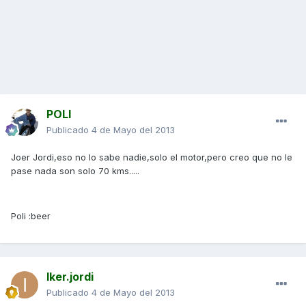
POLI
Publicado
4 de Mayo del 2013
Joer Jordi,eso no lo sabe nadie,solo el motor,pero creo que no le
pase nada son solo 70 kms.....
Poli :beer
Iker.jordi
Publicado
4 de Mayo del 2013