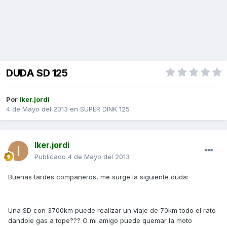
DUDA SD 125
Por
Iker.jordi
4 de Mayo del 2013
en
SUPER DINK 125
Iker.jordi
Publicado
4 de Mayo del 2013
Buenas tardes compañeros, me surge la siguiente duda:
Una SD con 3700km puede realizar un viaje de 70km todo el rato
dandole gas a tope??? O mi amigo puede quemar la moto