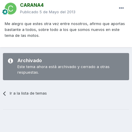
CARANA4
Publicado
5 de Mayo del 2013
Me alegro que estes otra vez entre nosotros, afirmo que aportas
bastante a todos, sobre todo a los que somos nuevos en este
tema de las motos.
Archivado
Este tema ahora está archivado y cerrado a otras
respuestas.
Ir a la lista de temas