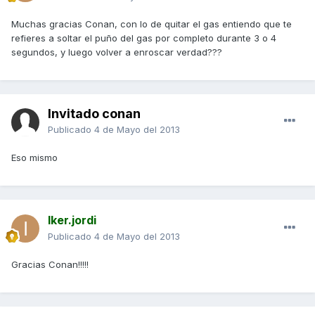
Muchas gracias Conan, con lo de quitar el gas entiendo que te
refieres a soltar el puño del gas por completo durante 3 o 4
segundos, y luego volver a enroscar verdad???
Invitado conan
Publicado
4 de Mayo del 2013
Eso mismo
Iker.jordi
Publicado
4 de Mayo del 2013
Gracias Conan!!!!!