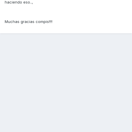
haciendo eso..,
Muchas gracias compis!!!!