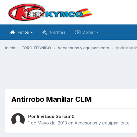
Foros
Normas
Donar
Inicio
FORO TÉCNICO
Accesorios y equipamiento
Antirrobo 
Antirrobo Manillar CLM
Por Invitado Garcia10
1 de Mayo del 2013
en
Accesorios y equipamiento