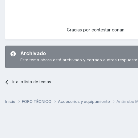
Gracias por contestar conan
Archivado
Este tema ahora está archivado y cerrado a otras respuesta
Ir a la lista de temas
Inicio
FORO TÉCNICO
Accesorios y equipamiento
Antirrobo 