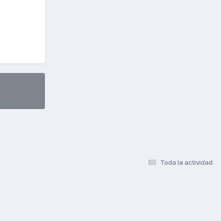
Toda la actividad