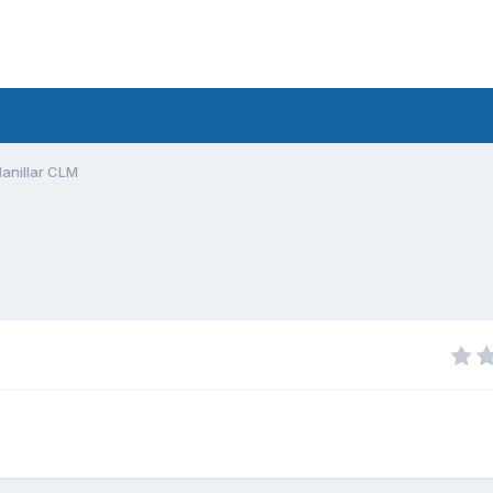
Manillar CLM