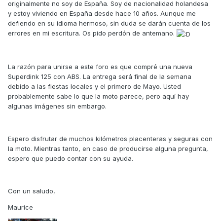
originalmente no soy de España. Soy de nacionalidad holandesa
y estoy viviendo en España desde hace 10 años. Aunque me
defiendo en su idioma hermoso, sin duda se darán cuenta de los
errores en mi escritura. Os pido perdón de antemano.
La razón para unirse a este foro es que compré una nueva
Superdink 125 con ABS. La entrega será final de la semana
debido a las fiestas locales y el primero de Mayo. Usted
probablemente sabe lo que la moto parece, pero aquí hay
algunas imágenes sin embargo.
Espero disfrutar de muchos kilómetros placenteras y seguras con
la moto. Mientras tanto, en caso de producirse alguna pregunta,
espero que puedo contar con su ayuda.
Con un saludo,
Maurice