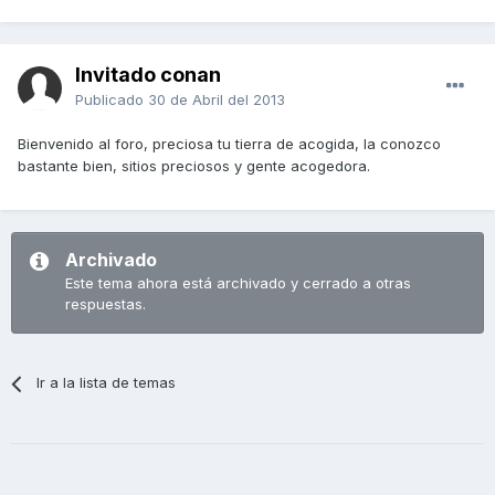
Invitado conan
Publicado
30 de Abril del 2013
Bienvenido al foro, preciosa tu tierra de acogida, la conozco
bastante bien, sitios preciosos y gente acogedora.
Archivado
Este tema ahora está archivado y cerrado a otras
respuestas.
Ir a la lista de temas