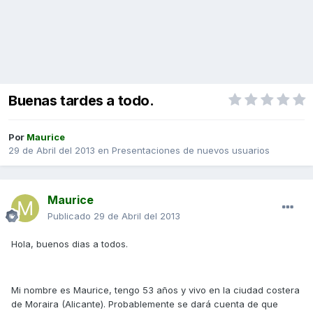
Buenas tardes a todo.
Por
Maurice
29 de Abril del 2013
en
Presentaciones de nuevos usuarios
Maurice
Publicado
29 de Abril del 2013
Hola, buenos dias a todos.
Mi nombre es Maurice, tengo 53 años y vivo en la ciudad costera
de Moraira (Alicante). Probablemente se dará cuenta de que