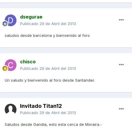
dsegurae
Publicado
29 de Abril del 2013
saludos desde barcelona y bienvenido al foro
chisco
Publicado
29 de Abril del 2013
Un saludo y bienvenido al foro desde Santander.
Invitado Titan12
Publicado
29 de Abril del 2013
Saludos desde Gandia, esto esta cerca de Moraira.-