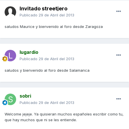
Invitado streetjero
Publicado
29 de Abril del 2013
saludos Maurice y bienvenido al foro desde Zaragoza
lugardio
Publicado
29 de Abril del 2013
saludos y bienvenido al foro desde Salamanca
sobri
Publicado
29 de Abril del 2013
Welcome jejeje. Ya quisieran muchos españoles escribir como tu,
que hay muchos que ni se les entiende.