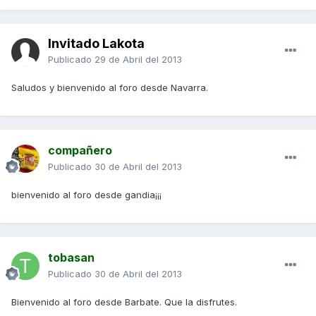
Invitado Lakota
Publicado
29 de Abril del 2013
Saludos y bienvenido al foro desde Navarra.
compañero
Publicado
30 de Abril del 2013
bienvenido al foro desde gandia¡¡¡
tobasan
Publicado
30 de Abril del 2013
Bienvenido al foro desde Barbate. Que la disfrutes.