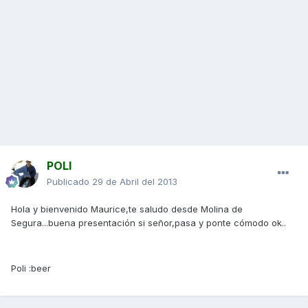
POLI
Publicado
29 de Abril del 2013
Hola y bienvenido Maurice,te saludo desde Molina de
Segura...buena presentación si señor,pasa y ponte cómodo ok..
Poli :beer