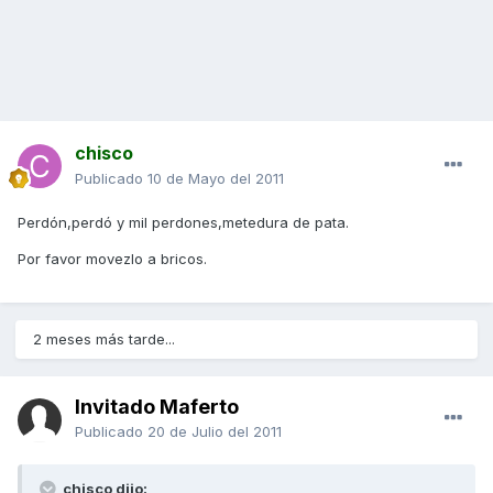
chisco
Publicado
10 de Mayo del 2011
Perdón,perdó y mil perdones,metedura de pata.
Por favor movezlo a bricos.
2 meses más tarde...
Invitado Maferto
Publicado
20 de Julio del 2011
chisco dijo: