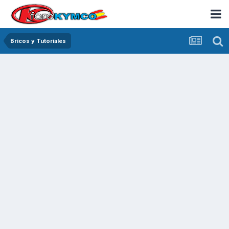
Bricos y Tutoriales