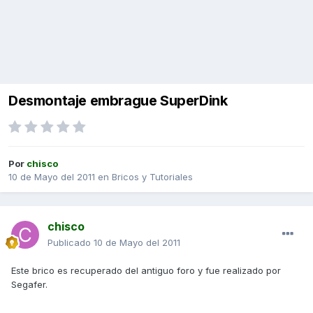
Desmontaje embrague SuperDink
Por
chisco
10 de Mayo del 2011
en
Bricos y Tutoriales
chisco
Publicado
10 de Mayo del 2011
Este brico es recuperado del antiguo foro y fue realizado por
Segafer.