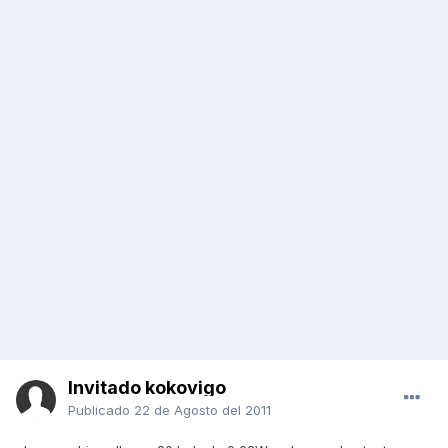
Invitado kokovigo
Publicado
22 de Agosto del 2011