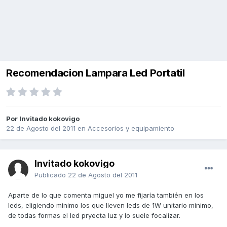
Recomendacion Lampara Led Portatil
Por Invitado kokovigo
22 de Agosto del 2011
en
Accesorios y equipamiento
Invitado kokovigo
Publicado
22 de Agosto del 2011
Aparte de lo que comenta miguel yo me fijaría también en los
leds, eligiendo minimo los que lleven leds de 1W unitario minimo,
de todas formas el led pryecta luz y lo suele focalizar.