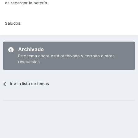
es recargar la batería..
Saludos.
Archivado
Este tema ahora está archivado y cerrado a otras
respuestas.
Ir a la lista de temas