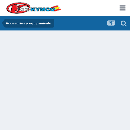
Accesorios y equipamiento