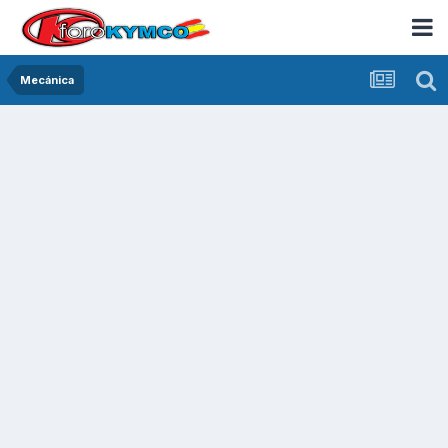
Mecánica