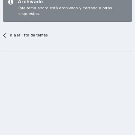
Archivado
Este tema ahora está archivado y cerrado a otras
respuestas.
Ir a la lista de temas