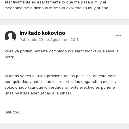
efectivamente es esactamente lo que me pasa a mi y el
mecanico me a dicho lo mismo,la explicacion muy buena
Invitado kokovigo
Publicado
22 de Agosto del 2011
Pues ya podian haberte cambiado los silent blocks que lleva la
pinza.
Muchas veces el ruido proviene de las pastillas, en este caso
con quitarlas y hacer que los resortes las enganchen mejor y
solucionado (aunque lo verdaderamente efectivo es ponerle
unas pastillas adecuadas a la pinza)
Saludos.