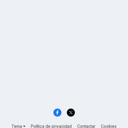
Tema
Política de privacidad
Contactar
Cookies