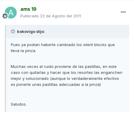
ams 19
Publicado
22 de Agosto del 2011
kokovigo dijo:
Pues ya podian haberte cambiado los silent blocks que
lleva la pinza.
Muchas veces el ruido proviene de las pastillas, en este
caso con quitarlas y hacer que los resortes las enganchen
mejor y solucionado (aunque lo verdaderamente efectivo
es ponerle unas pastillas adecuadas a la pinza)
Saludos.