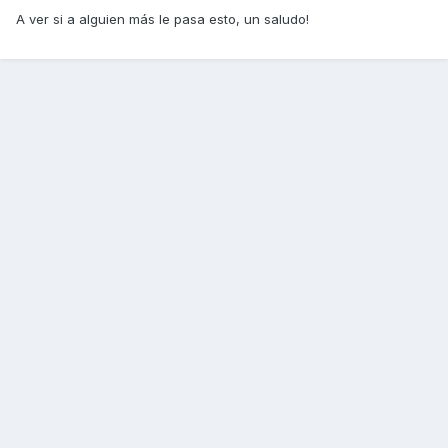
A ver si a alguien más le pasa esto, un saludo!