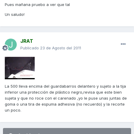
Pues mañana pruebo a ver que tal
Un saludo!
JRAT
Publicado
23 de Agosto del 2011
La 500 lleva encima del guardabarros delantero y sujeto a la tija
inferior una protección de plástico negro,revisa que este bien
sujeta y que no roce con el carenado ,yo le puse unas juntas de
goma o una tira de espuma adhesiva (no recuerdo) y la recorte
un poco.