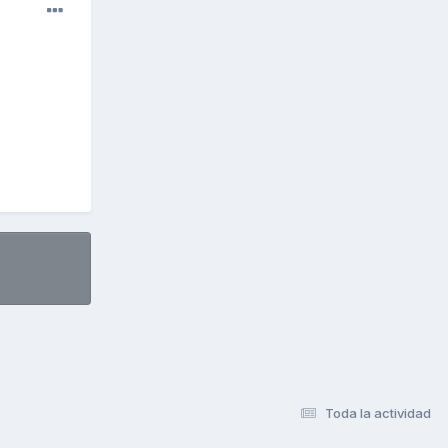
Toda la actividad