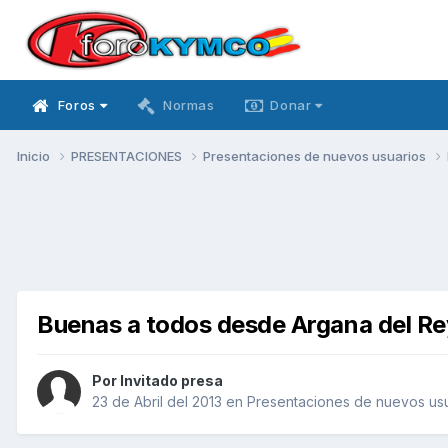
Foros
Normas
Donar
Inicio
PRESENTACIONES
Presentaciones de nuevos usuarios
Buenas a todos desde Argana del Re
Por Invitado presa
23 de Abril del 2013
en
Presentaciones de nuevos us