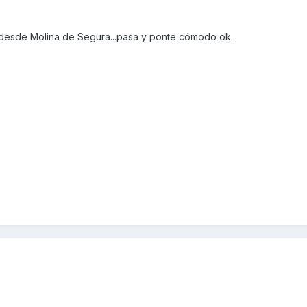
 desde Molina de Segura...pasa y ponte cómodo ok..