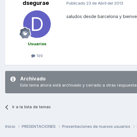
dsegurae
Publicado
23 de Abril del 2013
saludos desde barcelona y bienven
Usuarios
199
Archivado
Este tema ahora está archivado y cerrado a otras respuesta
Ir a la lista de temas
Inicio
PRESENTACIONES
Presentaciones de nuevos usuarios