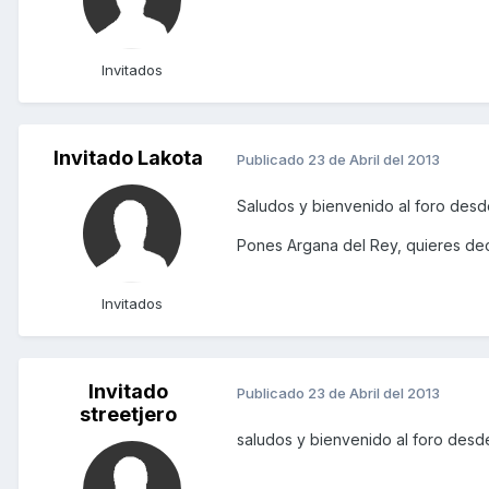
Invitados
Invitado Lakota
Publicado
23 de Abril del 2013
Saludos y bienvenido al foro desd
Pones Argana del Rey, quieres de
Invitados
Invitado
Publicado
23 de Abril del 2013
streetjero
saludos y bienvenido al foro des