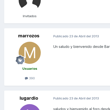
Invitados
marrozos
Publicado
23 de Abril del 2013
Un saludo y bienvenido desde Bar
Usuarios
390
lugardio
Publicado
23 de Abril del 2013
saludos y bienvenido al foro des