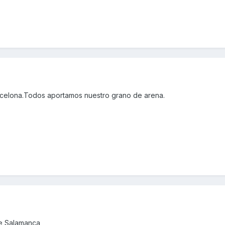
celona.Todos aportamos nuestro grano de arena.
de Salamanca