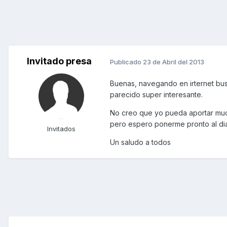
Invitado presa
Publicado
23 de Abril del 2013
Buenas, navegando en irternet bu
parecido super interesante.
No creo que yo pueda aportar muc
pero espero ponerme pronto al dia
Invitados
Un saludo a todos